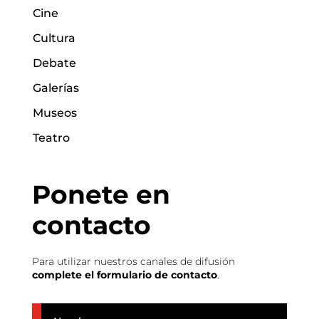
Cine
Cultura
Debate
Galerías
Museos
Teatro
Ponete en
contacto
Para utilizar nuestros canales de difusión
complete el formulario de contacto
.