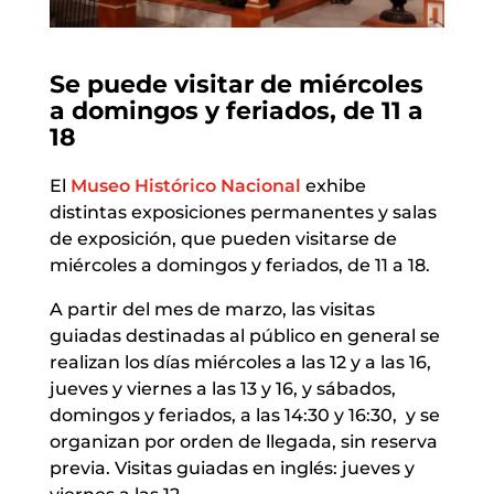
Se puede visitar de miércoles
a domingos y feriados, de 11 a
18
El
Museo Histórico Nacional
exhibe
distintas exposiciones permanentes y salas
de exposición, que pueden visitarse de
miércoles a domingos y feriados, de 11 a 18.
A partir del mes de marzo, las visitas
guiadas destinadas al público en general se
realizan los días miércoles a las 12 y a las 16,
jueves y viernes a las 13 y 16, y sábados,
domingos y feriados, a las 14:30 y 16:30, y se
organizan por orden de llegada, sin reserva
previa. Visitas guiadas en inglés: jueves y