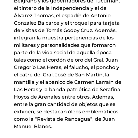
Belgrano y los gobernadores de Tucumán,
el tintero de la Independencia y el de
Álvarez Thomas, el espadín de Antonio
González Balcarce y el troquel para tarjeta
de visitas de Tomás Godoy Cruz. Además,
integran la muestra pertenencias de los
militares y personalidades que formaron
parte de la vida social de aquella época
tales como el cordón de oro del Gral. Juan
Gregorio Las Heras, el falucho, el poncho y
el catre del Gral. José de San Martín, la
mantllla y el abanico de Carmen Larraín de
Las Heras y la banda patriótica de Serafina
Hoyos de Arenales entre otros. Además,
entre la gran cantidad de objetos que se
exhiben, se destacan óleos emblemáticos
como la “Revista de Rancagua”, de Juan
Manuel Blanes.