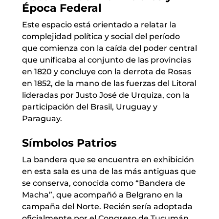
Época Federal
Este espacio está orientado a relatar la
complejidad política y social del período
que comienza con la caída del poder central
que unificaba al conjunto de las provincias
en 1820 y concluye con la derrota de Rosas
en 1852, de la mano de las fuerzas del Litoral
lideradas por Justo José de Urquiza, con la
participación del Brasil, Uruguay y
Paraguay.
Símbolos Patrios
La bandera que se encuentra en exhibición
en esta sala es una de las más antiguas que
se conserva, conocida como “Bandera de
Macha”, que acompañó a Belgrano en la
campaña del Norte. Recién sería adoptada
oficialmente por el Congreso de Tucumán