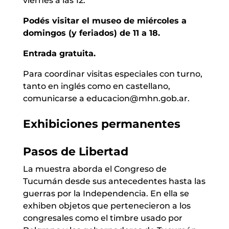
viernes a las 12.
Podés visitar el museo de miércoles a
domingos (y feriados) de 11 a 18.
Entrada gratuita.
Para coordinar visitas especiales con turno,
tanto en inglés como en castellano,
comunicarse a educacion@mhn.gob.ar.
Exhibiciones permanentes
Pasos de Libertad
La muestra aborda el Congreso de
Tucumán desde sus antecedentes hasta las
guerras por la Independencia. En ella se
exhiben objetos que pertenecieron a los
congresales como el timbre usado por