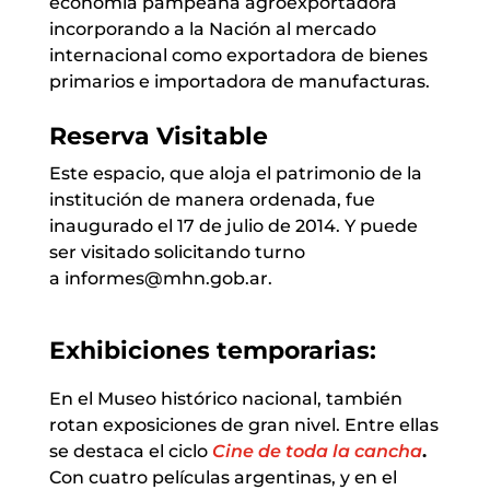
economía pampeana agroexportadora
incorporando a la Nación al mercado
internacional como exportadora de bienes
primarios e importadora de manufacturas.
Reserva Visitable
Este espacio, que aloja el patrimonio de la
institución de manera ordenada, fue
inaugurado el 17 de julio de 2014. Y puede
ser visitado solicitando turno
a informes@mhn.gob.ar.
Exhibiciones temporarias:
En el Museo histórico nacional, también
rotan exposiciones de gran nivel. Entre ellas
se destaca el ciclo
Cine de toda la cancha
.
Con cuatro películas argentinas, y en el