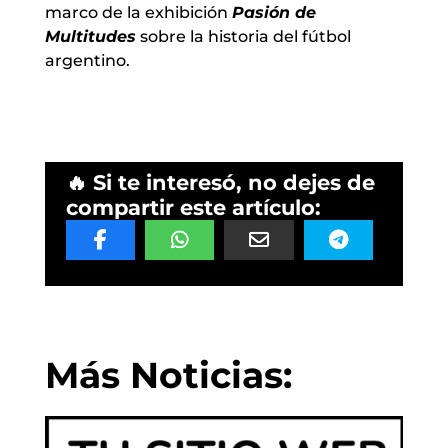
marco de la exhibición
Pasión de
Multitudes
sobre la historia del fútbol
argentino.
🔥 Si te interesó, no dejes de
compartir este artículo:
Más Noticias: