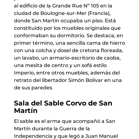
al edificio de la Grande Rue Nº 105 en la
ciudad de Boulogne-sur-Mer (Francia),
donde San Martín ocupaba un piso. Está
constituido por los muebles originales que
conformaban su dormitorio. Se destaca, en
primer término, una sencilla cama de hierro
con una colcha y dosel de cretona floreada,
un lavabo, un armario-escritorio de caoba,
una mesita de centro y un sofá estilo
Imperio, entre otros muebles, además del
retrato del libertador Simón Bolívar en una
de sus paredes
Sala del Sable Corvo de San
Martín
El sable es el arma que acompañó a San
Martín durante la Guerra de la
Independencia y que legó a Juan Manuel