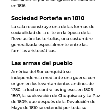
en 1816.
Sociedad Porteña en 1810
La sala reconstruye una de las formas de
sociabilidad de la elite en la época de la
Revolución: las tertulias, una costumbre
generalizada especialmente entre las
familias aristocráticas.
Las armas del pueblo
América del Sur conquistó su
independencia mediante una guerra con
origen en los levantamientos andinos de
1780, la lucha contra los ingleses en 1806-
1807, la sublevación de Chuquisaca y La Paz
de 1809, que después de la Revolución de
Mayo de 1810 se extendió por toda su