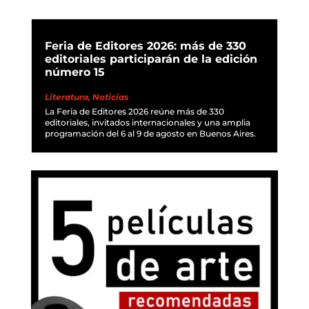
Feria de Editores 2026: más de 330
editoriales participarán de la edición
número 15
Literatura
,
Noticias
La Feria de Editores 2026 reúne más de 330
editoriales, invitados internacionales y una amplia
programación del 6 al 9 de agosto en Buenos Aires.