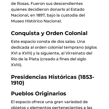
de Rosas. Fueron sus descendientes
quienes decidieron donarlo al Estado
Nacional, en 1897, bajo la custodia del
Museo Histórico Nacional.
Conquista y Orden Colonial
Este espacio consta de dos salas. Una
dedicada al orden colonial temprano (siglos
XVI a XVIII) y la siguiente, al Virreinato del
Río de la Plata (creado a fines del siglo
XVIII).
Presidencias Históricas (1853-
1910)
Pueblos Originarios
El espacio ofrece una gran variedad de
objetos y elementos pertenecientes a las