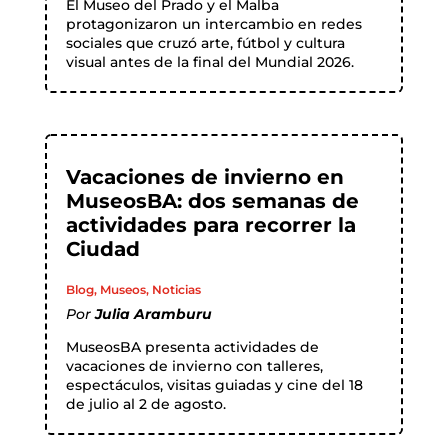
El Museo del Prado y el Malba
protagonizaron un intercambio en redes
sociales que cruzó arte, fútbol y cultura
visual antes de la final del Mundial 2026.
Vacaciones de invierno en
MuseosBA: dos semanas de
actividades para recorrer la
Ciudad
Blog
,
Museos
,
Noticias
Por
Julia Aramburu
MuseosBA presenta actividades de
vacaciones de invierno con talleres,
espectáculos, visitas guiadas y cine del 18
de julio al 2 de agosto.