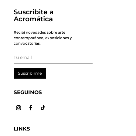
Suscribite a
Acromática
Recibí novedades sobre arte
contemporáneo, exposiciones y
convocatorias.
Suscribirme
SEGUINOS
LINKS