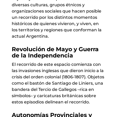
diversas culturas, grupos étnicos y
organizaciones sociales que hacen posible
un recorrido por los distintos momentos
históricos de quienes vivieron, y viven, en
los territorios y regiones que conforman la
actual Argentina.
Revolución de Mayo y Guerra
de la Independencia
El recorrido de este espacio comienza con
las invasiones inglesas que dieron inicio a la
crisis del orden colonial (1806-1807). Objetos
como el bastón de Santiago de Liniers, una
bandera del Tercio de Gallegos –rica en
símbolos– y caricaturas británicas sobre
estos episodios delinean el recorrido.
Autonomías Provinciales y