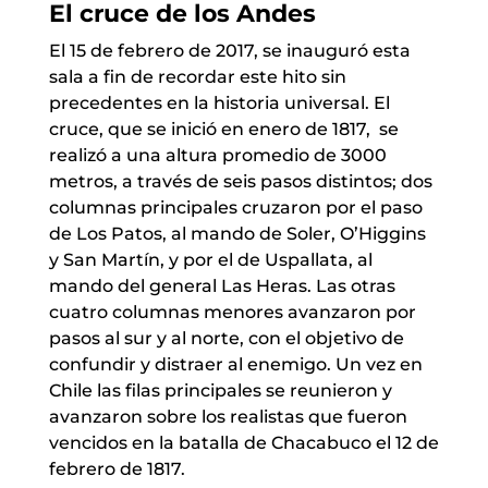
El cruce de los Andes
El 15 de febrero de 2017, se inauguró esta
sala a fin de recordar este hito sin
precedentes en la historia universal. El
cruce, que se inició en enero de 1817, se
realizó a una altura promedio de 3000
metros, a través de seis pasos distintos; dos
columnas principales cruzaron por el paso
de Los Patos, al mando de Soler, O’Higgins
y San Martín, y por el de Uspallata, al
mando del general Las Heras. Las otras
cuatro columnas menores avanzaron por
pasos al sur y al norte, con el objetivo de
confundir y distraer al enemigo. Un vez en
Chile las filas principales se reunieron y
avanzaron sobre los realistas que fueron
vencidos en la batalla de Chacabuco el 12 de
febrero de 1817.