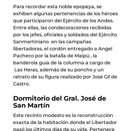
Para recordar esta noble epopeya, se
exhiben algunas pertenencias de los héroes
que participaron del Ejército de los Andes.
Entre ellas, las condecoraciones recibidas
por los jefes, oficiales y soldados del Ejército
Sanmartiniano en las campañas
libertadoras, el cordón entregado a Angel
Pacheco por la batalla de Maipú , la
banderola guía de la columna a cargo de
Las Heras, además de su poncho y un
retrato de su figura realizado por José Gil de
Castro.
Dormitorio del Gral. José de
San Martín
Este recinto modesto es la reconstrucción
exacta de la habitación donde el Libertador
pasó los últimos días de su vida. Pertenece