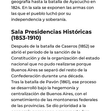
geografía hasta la batalla de Ayacucho en
1824. En la sala se exponen las armas con
las que el pueblo luchó por su
independencia y soberanía.
Sala Presidencias Históricas
(1853-1910)
Después de la batalla de Caseros (1852) se
abrió el período de la sanción de la
Constitución y de la organización del estado
nacional que no pudo realizarse porque
Buenos Aires se separó del resto de la
Confederación durante una década.
Tras la batalla de Pavón (1861), ese proceso
se desarrolló bajo la hegemonía y
centralización de Buenos Aires, con el
sometimiento de las montoneras federales
de las provincias. Se dio prioridad a la