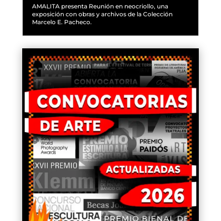
AMALITA presenta Reunión en neocriollo, una
exposición con obras y archivos de la Colección
Marcelo E. Pacheco.