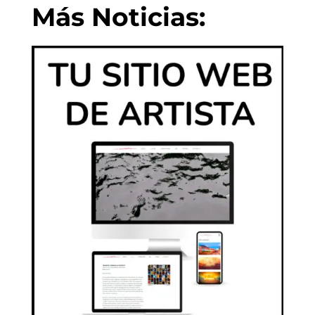
Más Noticias: