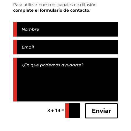
Para utilizar nuestros canales de difusión
complete el formulario de contacto
.
=
Enviar
8 + 14