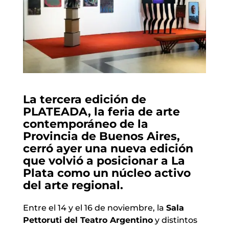
La tercera edición de
PLATEADA
, la feria de arte
contemporáneo de la
Provincia de Buenos Aires,
cerró ayer una nueva edición
que volvió a posicionar a La
Plata como un núcleo activo
del arte regional.
Entre el 14 y el 16 de noviembre, la
Sala
Pettoruti del Teatro Argentino
y distintos