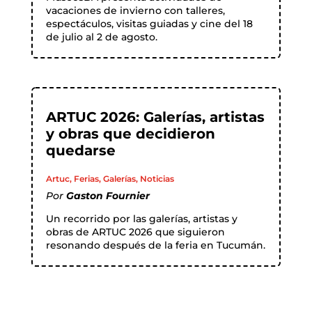
vacaciones de invierno con talleres,
espectáculos, visitas guiadas y cine del 18
de julio al 2 de agosto.
ARTUC 2026: Galerías, artistas
y obras que decidieron
quedarse
Artuc
,
Ferias
,
Galerías
,
Noticias
Por
Gaston Fournier
Un recorrido por las galerías, artistas y
obras de ARTUC 2026 que siguieron
resonando después de la feria en Tucumán.