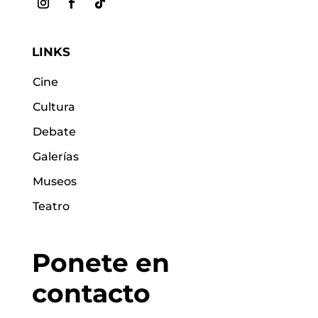
LINKS
Cine
Cultura
Debate
Galerías
Museos
Teatro
Ponete en
contacto