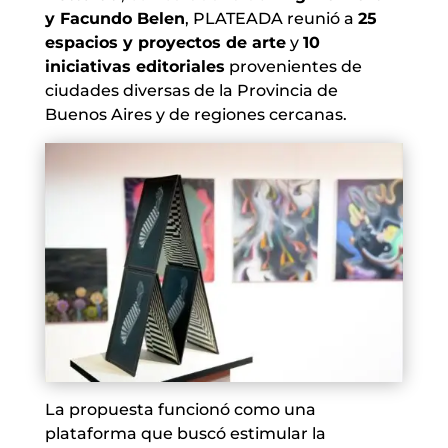
y Facundo Belen
, PLATEADA reunió a
25
espacios y proyectos de arte
y
10
iniciativas editoriales
provenientes de
ciudades diversas de la Provincia de
Buenos Aires y de regiones cercanas.
La propuesta funcionó como una
plataforma que buscó estimular la