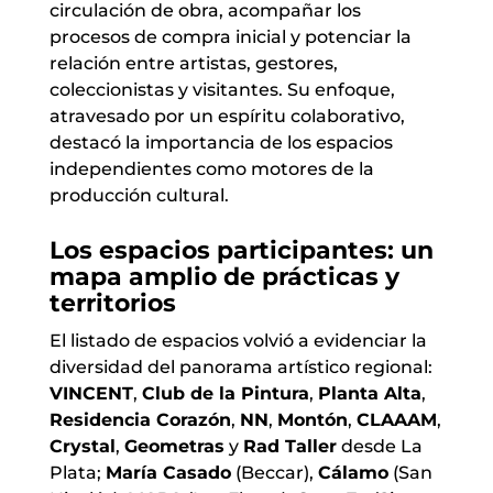
circulación de obra, acompañar los
procesos de compra inicial y potenciar la
relación entre artistas, gestores,
coleccionistas y visitantes. Su enfoque,
atravesado por un espíritu colaborativo,
destacó la importancia de los espacios
independientes como motores de la
producción cultural.
Los espacios participantes: un
mapa amplio de prácticas y
territorios
El listado de espacios volvió a evidenciar la
diversidad del panorama artístico regional:
VINCENT
,
Club de la Pintura
,
Planta Alta
,
Residencia Corazón
,
NN
,
Montón
,
CLAAAM
,
Crystal
,
Geometras
y
Rad Taller
desde La
Plata;
María Casado
(Beccar),
Cálamo
(San