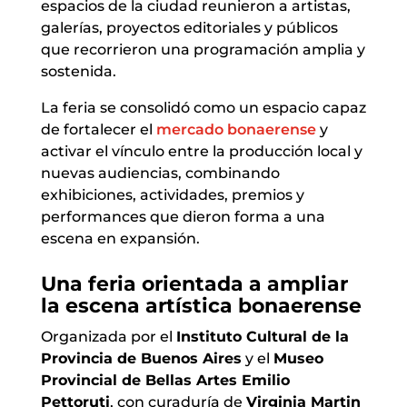
espacios de la ciudad reunieron a artistas,
galerías, proyectos editoriales y públicos
que recorrieron una programación amplia y
sostenida.
La feria se consolidó como un espacio capaz
de fortalecer el
mercado bonaerense
y
activar el vínculo entre la producción local y
nuevas audiencias, combinando
exhibiciones, actividades, premios y
performances que dieron forma a una
escena en expansión.
Una feria orientada a ampliar
la escena artística bonaerense
Organizada por el
Instituto Cultural de la
Provincia de Buenos Aires
y el
Museo
Provincial de Bellas Artes Emilio
Pettoruti
, con curaduría de
Virginia Martin