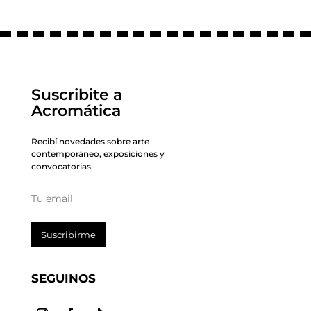
Suscribite a
Acromática
Recibí novedades sobre arte
contemporáneo, exposiciones y
convocatorias.
Suscribirme
SEGUINOS