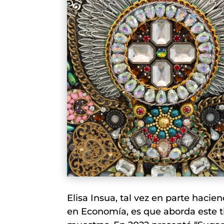
Elisa Insua, tal vez en parte hac
en Economía, es que aborda este t