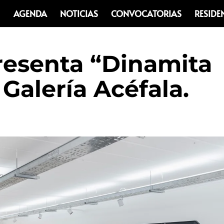
AGENDA
NOTICIAS
CONVOCATORIAS
RESIDE
presenta “Dinamita
Galería Acéfala.