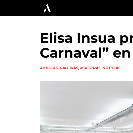
Elisa Insua 
Carnaval” en 
ARTISTAS
,
GALERÍAS
,
MUESTRAS
,
NOTICIAS