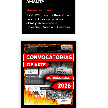
AMALITA
Museos
,
Noticias
AMALITA presenta Reunión en
neocriollo, una exposición con
obras y archivos de la
Colección Marcelo E. Pacheco.