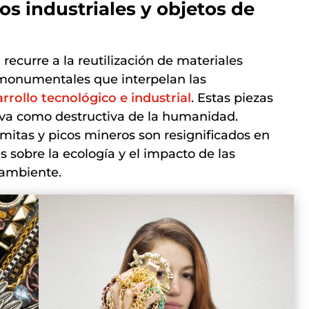
os industriales y objetos de
recurre a la reutilización de materiales
 monumentales que interpelan las
rrollo tecnológico e industrial
. Estas piezas
iva como destructiva de la humanidad.
itas y picos mineros son resignificados en
s sobre la ecología y el impacto de las
 ambiente.