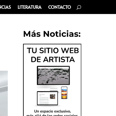
NCIAS
LITERATURA
CONTACTO
Más Noticias: