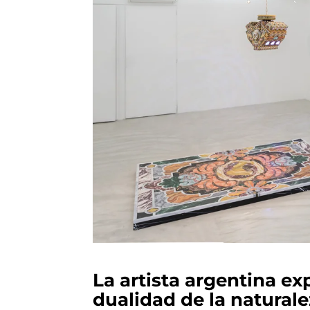
La artista argentina ex
dualidad de la natural