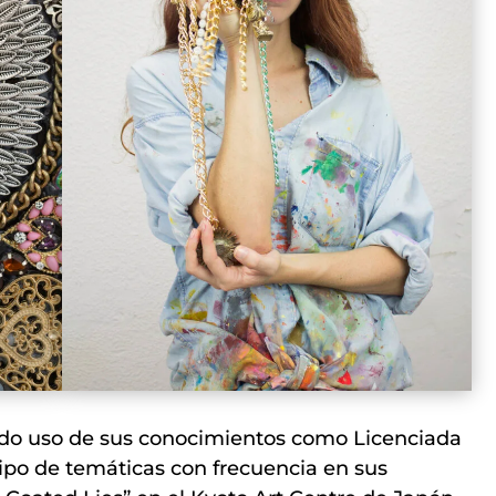
iendo uso de sus conocimientos como Licenciada
ipo de temáticas con frecuencia en sus