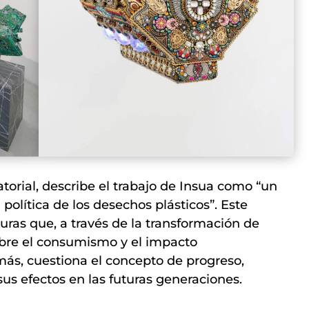
ratorial, describe el trabajo de Insua como “un
política de los desechos plásticos”. Este
uras que, a través de la transformación de
sobre el consumismo y el impacto
ás, cuestiona el concepto de progreso,
sus efectos en las futuras generaciones.