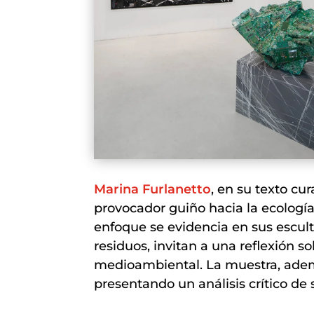
Marina Furlanetto
, en su texto cu
provocador guiño hacia la ecología 
enfoque se evidencia en sus escult
residuos, invitan a una reflexión 
medioambiental. La muestra, adem
presentando un análisis crítico de 