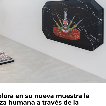
plora en su nueva muestra la
eza humana a través de la