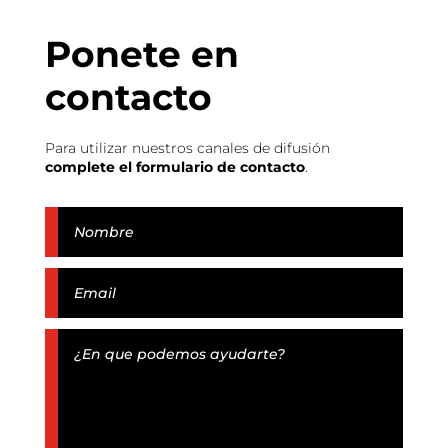
Ponete en
contacto
Para utilizar nuestros canales de difusión
complete el formulario de contacto
.