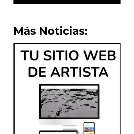
Más Noticias: