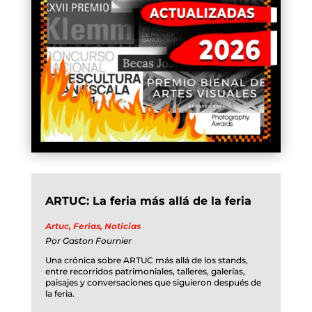
ARTUC: La feria más allá de la feria
Artuc
,
Ferias
,
Noticias
Por
Gaston Fournier
Una crónica sobre ARTUC más allá de los stands,
entre recorridos patrimoniales, talleres, galerías,
paisajes y conversaciones que siguieron después de
la feria.