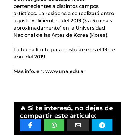
pertenecientes a distintos campos
artísticos. La residencia se realizará entre
agosto y diciembre del 2019 (3 a 5 meses
aproximadamente) en la Universidad
Nacional de las Artes de Korea (Korea).
.
La fecha límite para postularse es el 19 de
abril del 2019.
.
Más info. en: www.una.edu.ar
🔥 Si te interesó, no dejes de
compartir este artículo: