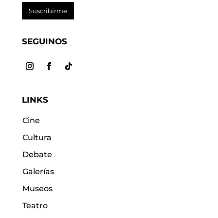
Suscribirme
SEGUINOS
LINKS
Cine
Cultura
Debate
Galerías
Museos
Teatro