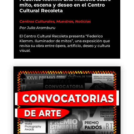
mito, escena y deseo en el Centro
Cultural Recoleta
Centros Culturales
,
Muestras
,
Noticias
Por
Julia Aramburu
El Centro Cultural Recoleta presenta “Federico
Klemm. Iluminador de mitos”, una exposición que
revisa su obra entre ópera, artificio, deseo y cultura
visual.