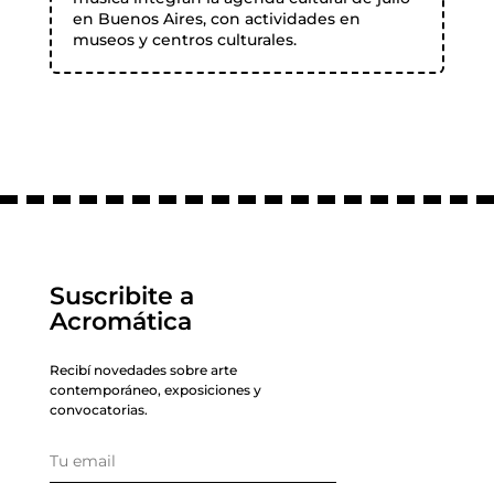
en Buenos Aires, con actividades en
museos y centros culturales.
Suscribite a
Acromática
Recibí novedades sobre arte
contemporáneo, exposiciones y
convocatorias.