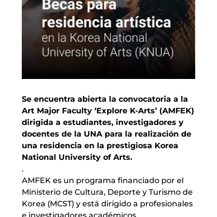
Se encuentra abierta la convocatoria a la
Art Major Faculty ‘Explore K-Arts’ (AMFEK)
dirigida a estudiantes, investigadores y
docentes de la UNA para la realización de
una residencia en la prestigiosa Korea
National University of Arts.
.
AMFEK es un programa financiado por el
Ministerio de Cultura, Deporte y Turismo de
Korea (MCST) y está dirigido a profesionales
e investigadores académicos