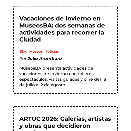
Vacaciones de invierno en
MuseosBA: dos semanas de
actividades para recorrer la
Ciudad
Blog
,
Museos
,
Noticias
Por
Julia Aramburu
MuseosBA presenta actividades de
vacaciones de invierno con talleres,
espectáculos, visitas guiadas y cine del 18
de julio al 2 de agosto.
ARTUC 2026: Galerías, artistas
y obras que decidieron