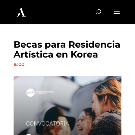
Becas para Residencia
Artística en Korea
BLOG