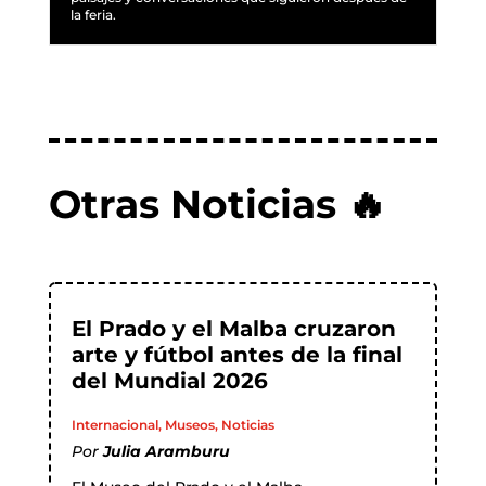
la feria.
Otras Noticias 🔥
El Prado y el Malba cruzaron
arte y fútbol antes de la final
del Mundial 2026
Internacional
,
Museos
,
Noticias
Por
Julia Aramburu