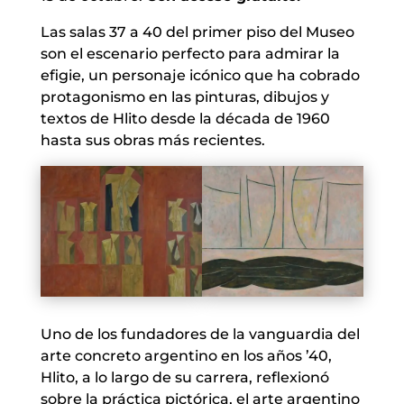
Las salas 37 a 40 del primer piso del Museo
son el escenario perfecto para admirar la
efigie, un personaje icónico que ha cobrado
protagonismo en las pinturas, dibujos y
textos de Hlito desde la década de 1960
hasta sus obras más recientes.
Uno de los fundadores de la vanguardia del
arte concreto argentino en los años ’40,
Hlito, a lo largo de su carrera, reflexionó
sobre la práctica pictórica, el arte argentino