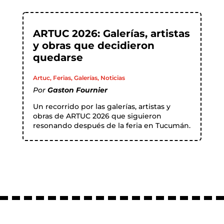
ARTUC 2026: Galerías, artistas
y obras que decidieron
quedarse
Artuc
,
Ferias
,
Galerías
,
Noticias
Por
Gaston Fournier
Un recorrido por las galerías, artistas y
obras de ARTUC 2026 que siguieron
resonando después de la feria en Tucumán.