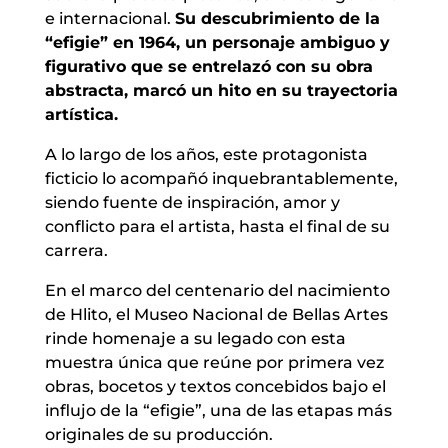
e internacional.
Su descubrimiento de la
“efigie” en 1964, un personaje ambiguo y
figurativo que se entrelazó con su obra
abstracta, marcó un hito en su trayectoria
artística.
A lo largo de los años, este protagonista
ficticio lo acompañó inquebrantablemente,
siendo fuente de inspiración, amor y
conflicto para el artista, hasta el final de su
carrera.
En el marco del centenario del nacimiento
de Hlito, el Museo Nacional de Bellas Artes
rinde homenaje a su legado con esta
muestra única que reúne por primera vez
obras, bocetos y textos concebidos bajo el
influjo de la “efigie”, una de las etapas más
originales de su producción.