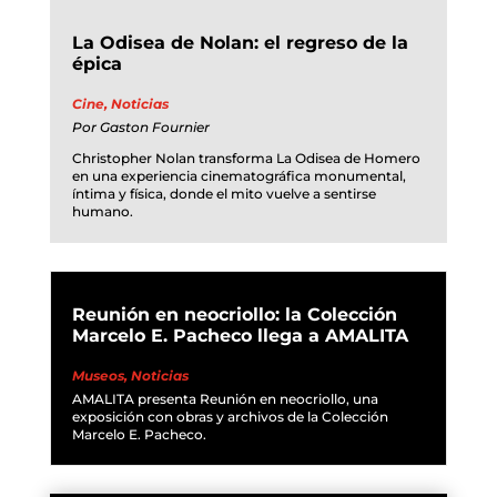
La Odisea de Nolan: el regreso de la
épica
Cine
,
Noticias
Por
Gaston Fournier
Christopher Nolan transforma La Odisea de Homero
en una experiencia cinematográfica monumental,
íntima y física, donde el mito vuelve a sentirse
humano.
Reunión en neocriollo: la Colección
Marcelo E. Pacheco llega a AMALITA
Museos
,
Noticias
AMALITA presenta Reunión en neocriollo, una
exposición con obras y archivos de la Colección
Marcelo E. Pacheco.