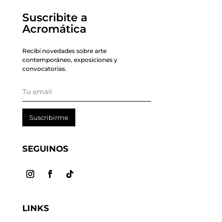
Suscribite a
Acromática
Recibí novedades sobre arte
contemporáneo, exposiciones y
convocatorias.
Suscribirme
SEGUINOS
LINKS