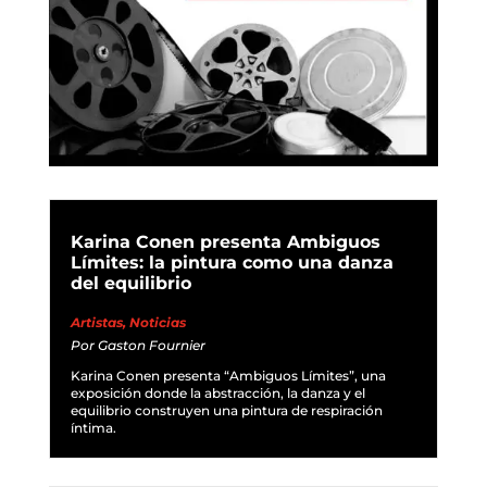
Karina Conen presenta Ambiguos
Límites: la pintura como una danza
del equilibrio
Artistas
,
Noticias
Por
Gaston Fournier
Karina Conen presenta “Ambiguos Límites”, una
exposición donde la abstracción, la danza y el
equilibrio construyen una pintura de respiración
íntima.