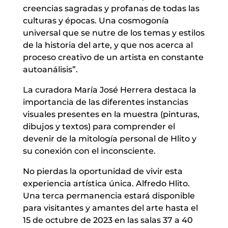
creencias sagradas y profanas de todas las
culturas y épocas. Una cosmogonía
universal que se nutre de los temas y estilos
de la historia del arte, y que nos acerca al
proceso creativo de un artista en constante
autoanálisis”.
La curadora María José Herrera destaca la
importancia de las diferentes instancias
visuales presentes en la muestra (pinturas,
dibujos y textos) para comprender el
devenir de la mitología personal de Hlito y
su conexión con el inconsciente.
No pierdas la oportunidad de vivir esta
experiencia artística única. Alfredo Hlito.
Una terca permanencia estará disponible
para visitantes y amantes del arte hasta el
15 de octubre de 2023 en las salas 37 a 40