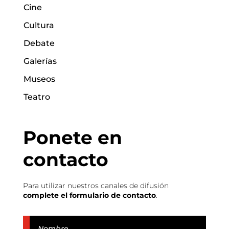
Cine
Cultura
Debate
Galerías
Museos
Teatro
Ponete en
contacto
Para utilizar nuestros canales de difusión
complete el formulario de contacto
.