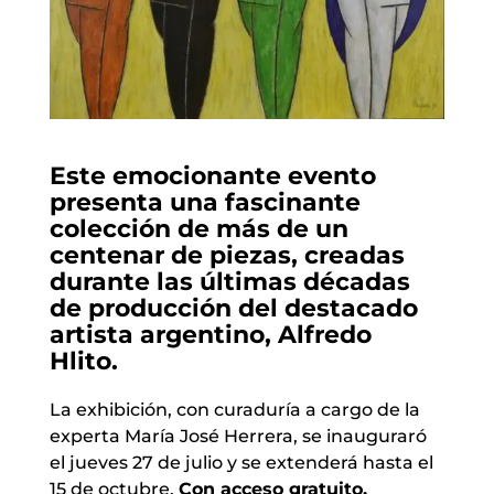
Este emocionante evento
presenta una fascinante
colección de más de un
centenar de piezas, creadas
durante las últimas décadas
de producción del destacado
artista argentino, Alfredo
Hlito.
La exhibición, con curaduría a cargo de la
experta María José Herrera, se inauguraró
el jueves 27 de julio y se extenderá hasta el
15 de octubre.
Con acceso gratuito.