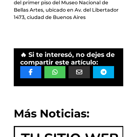
del primer piso del Museo Nacional de
Bellas Artes, ubicado en Av. del Libertador
1473, ciudad de Buenos Aires
🔥 Si te interesó, no dejes de
compartir este artículo:
Más Noticias: