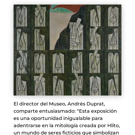
El director del Museo, Andrés Duprat,
comparte entusiasmado: “Esta exposición
es una oportunidad inigualable para
adentrarse en la mitología creada por Hlito,
un mundo de seres ficticios que simbolizan