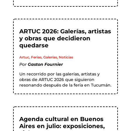
ARTUC 2026: Galerías, artistas
y obras que decidieron
quedarse
Artuc
,
Ferias
,
Galerías
,
Noticias
Por
Gaston Fournier
Un recorrido por las galerías, artistas y
obras de ARTUC 2026 que siguieron
resonando después de la feria en Tucumán.
Agenda cultural en Buenos
Aires en julio: exposiciones,