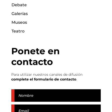
Debate
Galerías
Museos
Teatro
Ponete en
contacto
Para utilizar nuestros canales de difusión
complete el formulario de contacto
.