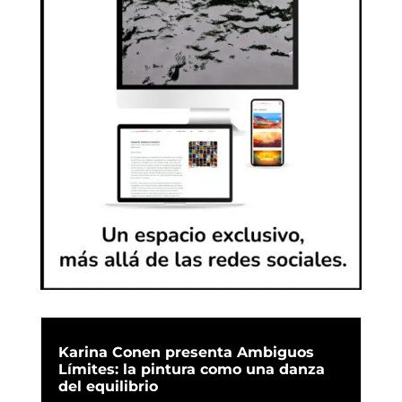
Karina Conen presenta Ambiguos
Límites: la pintura como una danza
del equilibrio