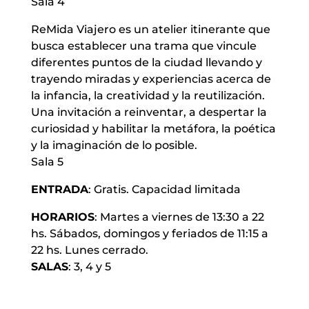
Sala 4
ReMida Viajero es un atelier itinerante que
busca establecer una trama que vincule
diferentes puntos de la ciudad llevando y
trayendo miradas y experiencias acerca de
la infancia, la creatividad y la reutilización.
Una invitación a reinventar, a despertar la
curiosidad y habilitar la metáfora, la poética
y la imaginación de lo posible.
Sala 5
ENTRADA
: Gratis. Capacidad limitada
HORARIOS
: Martes a viernes de 13:30 a 22
hs. Sábados, domingos y feriados de 11:15 a
22 hs. Lunes cerrado.
SALAS
: 3, 4 y 5