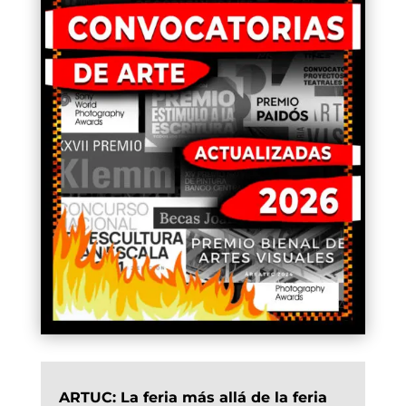
ARTUC: La feria más allá de la feria