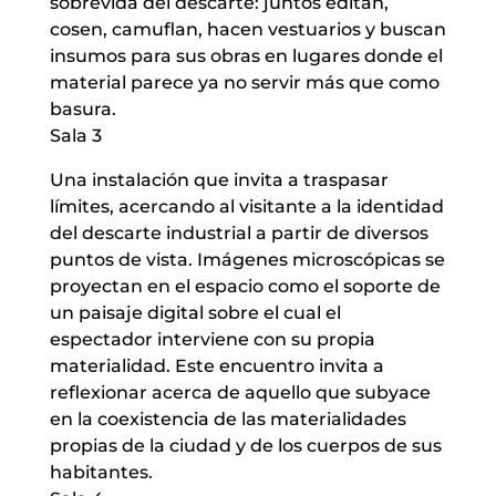
sobrevida del descarte: juntos editan,
cosen, camuflan, hacen vestuarios y buscan
insumos para sus obras en lugares donde el
material parece ya no servir más que como
basura.
Sala 3
Una instalación que invita a traspasar
límites, acercando al visitante a la identidad
del descarte industrial a partir de diversos
puntos de vista. Imágenes microscópicas se
proyectan en el espacio como el soporte de
un paisaje digital sobre el cual el
espectador interviene con su propia
materialidad. Este encuentro invita a
reflexionar acerca de aquello que subyace
en la coexistencia de las materialidades
propias de la ciudad y de los cuerpos de sus
habitantes.