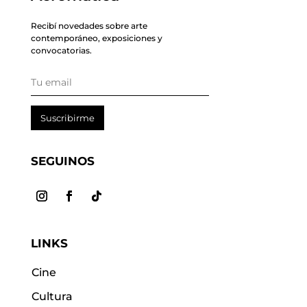
Recibí novedades sobre arte
contemporáneo, exposiciones y
convocatorias.
Suscribirme
SEGUINOS
LINKS
Cine
Cultura