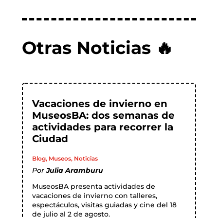
Otras Noticias 🔥
Vacaciones de invierno en
MuseosBA: dos semanas de
actividades para recorrer la
Ciudad
Blog
,
Museos
,
Noticias
Por
Julia Aramburu
MuseosBA presenta actividades de
vacaciones de invierno con talleres,
espectáculos, visitas guiadas y cine del 18
de julio al 2 de agosto.