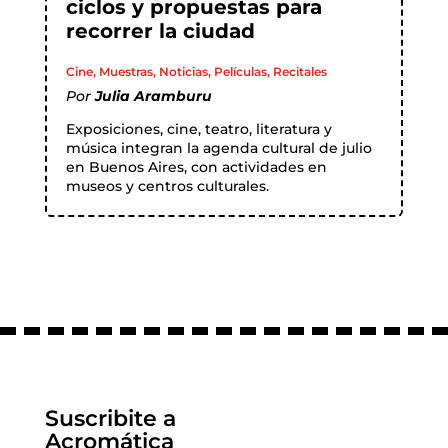
ciclos y propuestas para
recorrer la ciudad
Cine
,
Muestras
,
Noticias
,
Películas
,
Recitales
Por
Julia Aramburu
Exposiciones, cine, teatro, literatura y
música integran la agenda cultural de julio
en Buenos Aires, con actividades en
museos y centros culturales.
Suscribite a
Acromática