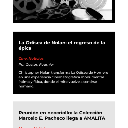
La Odisea de Nolan: el regreso de la
épica
Cine
,
Noticias
Por
Gaston Fournier
Christopher Nolan transforma La Odisea de Homero
en una experiencia cinematográfica monumental,
íntima y física, donde el mito vuelve a sentirse
humano.
Reunión en neocriollo: la Colección
Marcelo E. Pacheco llega a AMALITA