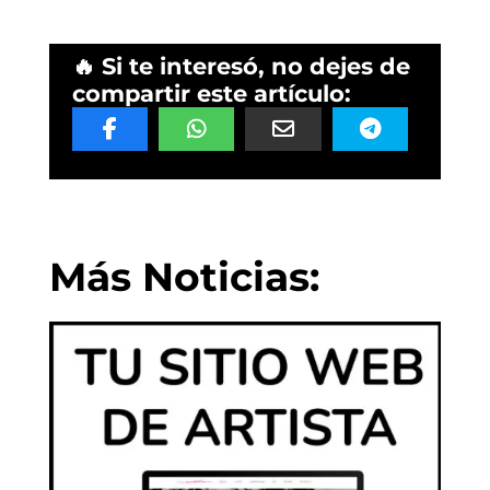
🔥 Si te interesó, no dejes de
compartir este artículo:
Más Noticias: