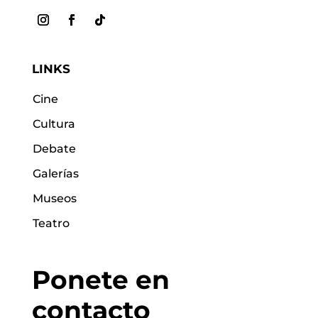
LINKS
Cine
Cultura
Debate
Galerías
Museos
Teatro
Ponete en
contacto