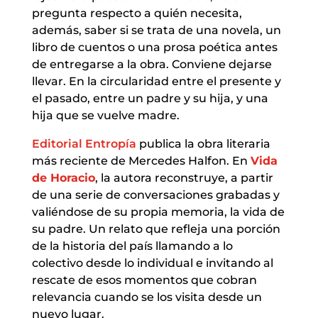
pregunta respecto a quién necesita,
además, saber si se trata de una novela, un
libro de cuentos o una prosa poética antes
de entregarse a la obra. Conviene dejarse
llevar. En la circularidad entre el presente y
el pasado, entre un padre y su hija, y una
hija que se vuelve madre.
Editorial Entropía
publica la obra literaria
más reciente de Mercedes Halfon. En
Vida
de Horacio
, la autora reconstruye, a partir
de una serie de conversaciones grabadas y
valiéndose de su propia memoria, la vida de
su padre. Un relato que refleja una porción
de la historia del país llamando a lo
colectivo desde lo individual e invitando al
rescate de esos momentos que cobran
relevancia cuando se los visita desde un
nuevo lugar.