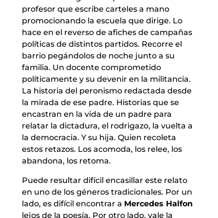
profesor que escribe carteles a mano
promocionando la escuela que dirige. Lo
hace en el reverso de afiches de campañas
políticas de distintos partidos. Recorre el
barrio pegándolos de noche junto a su
familia. Un docente comprometido
políticamente y su devenir en la militancia.
La historia del peronismo redactada desde
la mirada de ese padre. Historias que se
encastran en la vida de un padre para
relatar la dictadura, el rodrigazo, la vuelta a
la democracia. Y su hija. Quien recoleta
estos retazos. Los acomoda, los relee, los
abandona, los retoma.
Puede resultar difícil encasillar este relato
en uno de los géneros tradicionales. Por un
lado, es difícil encontrar a
Mercedes Halfon
lejos de la poesía. Por otro lado, vale la