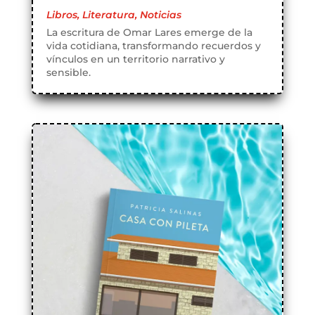
Libros
,
Literatura
,
Noticias
La escritura de Omar Lares emerge de la
vida cotidiana, transformando recuerdos y
vínculos en un territorio narrativo y
sensible.