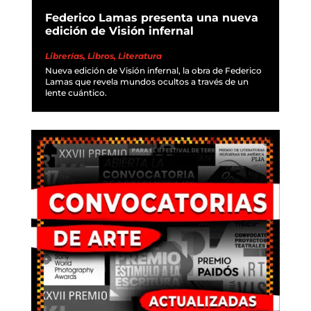
Federico Lamas presenta una nueva
edición de Visión infernal
Librerías
,
Libros
,
Literatura
Nueva edición de Visión infernal, la obra de Federico
Lamas que revela mundos ocultos a través de un
lente cuántico.