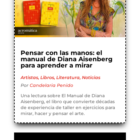
Pensar con las manos: el
manual de Diana Aisenberg
para aprender a mirar
Artistas
,
Libros
,
Literatura
,
Noticias
Por
Candelaria Penido
Una lectura sobre El Manual de Diana
Aisenberg, el libro que convierte décadas
de experiencia de taller en ejercicios para
mirar, hacer y pensar el arte.