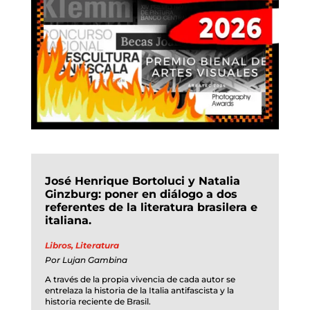
José Henrique Bortoluci y Natalia
Ginzburg: poner en diálogo a dos
referentes de la literatura brasilera e
italiana.
Libros
,
Literatura
Por
Lujan Gambina
A través de la propia vivencia de cada autor se
entrelaza la historia de la Italia antifascista y la
historia reciente de Brasil.