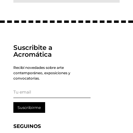
Suscribite a
Acromática
Recibí novedades sobre arte
contemporáneo, exposiciones y
convocatorias.
Suscribirme
SEGUINOS