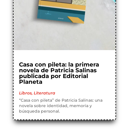
Casa con pileta: la primera
novela de Patricia Salinas
publicada por Editorial
Planeta
Libros
,
Literatura
“Casa con pileta” de Patricia Salinas: una
novela sobre identidad, memoria y
búsqueda personal.