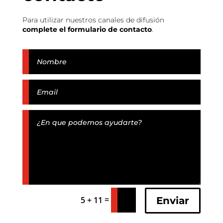
Para utilizar nuestros canales de difusión
complete el formulario de contacto
.
=
Enviar
5 + 11