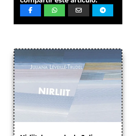
compartir este artículo: