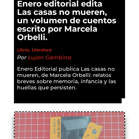
Enero editorial edita
Las casas no mueren,
un volumen de cuentos
escrito por Marcela
Orbelli.
Libros
,
Literatura
Por
Lujan Gambina
Enero Editorial publica Las casas no
mueren, de Marcela Orbelli: relatos
breves sobre memoria, infancia y las
huellas que persisten.