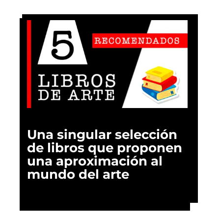
Una singular selección
de libros que proponen
una aproximación al
mundo del arte