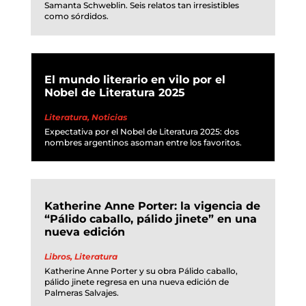
Samanta Schweblin. Seis relatos tan irresistibles
como sórdidos.
El mundo literario en vilo por el
Nobel de Literatura 2025
Literatura
,
Noticias
Expectativa por el Nobel de Literatura 2025: dos
nombres argentinos asoman entre los favoritos.
Katherine Anne Porter: la vigencia de
“Pálido caballo, pálido jinete” en una
nueva edición
Libros
,
Literatura
Katherine Anne Porter y su obra Pálido caballo,
pálido jinete regresa en una nueva edición de
Palmeras Salvajes.