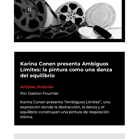
Karina Conen presenta Ambiguos
Límites: la pintura como una danza
del equilibrio
Artistas
,
Noticias
Por
Gaston Fournier
Karina Conen presenta “Ambiguos Límites”, una
exposición donde la abstracción, la danza y el
equilibrio construyen una pintura de respiración
íntima.