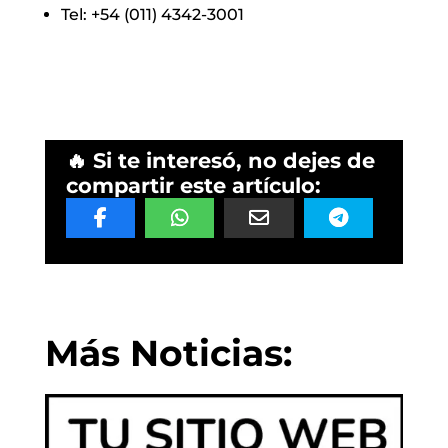
Tel: +54 (011) 4342-3001
🔥 Si te interesó, no dejes de
compartir este artículo:
Más Noticias: