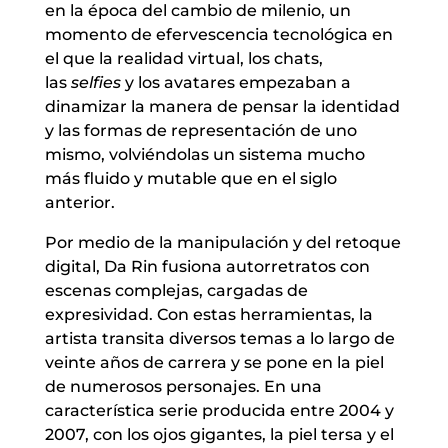
en la época del cambio de milenio, un
momento de efervescencia tecnológica en
el que la realidad virtual, los chats,
las
selfies
y los avatares empezaban a
dinamizar la manera de pensar la identidad
y las formas de representación de uno
mismo, volviéndolas un sistema mucho
más fluido y mutable que en el siglo
anterior.
Por medio de la manipulación y del retoque
digital, Da Rin fusiona autorretratos con
escenas complejas, cargadas de
expresividad. Con estas herramientas, la
artista transita diversos temas a lo largo de
veinte años de carrera y se pone en la piel
de numerosos personajes. En una
característica serie producida entre 2004 y
2007, con los ojos gigantes, la piel tersa y el