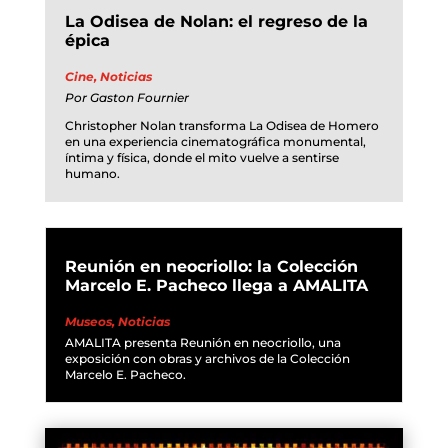
La Odisea de Nolan: el regreso de la
épica
Cine
,
Noticias
Por
Gaston Fournier
Christopher Nolan transforma La Odisea de Homero
en una experiencia cinematográfica monumental,
íntima y física, donde el mito vuelve a sentirse
humano.
Reunión en neocriollo: la Colección
Marcelo E. Pacheco llega a AMALITA
Museos
,
Noticias
AMALITA presenta Reunión en neocriollo, una
exposición con obras y archivos de la Colección
Marcelo E. Pacheco.