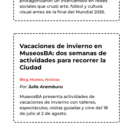
protagonizaron un intercambio en redes
sociales que cruzó arte, fútbol y cultura
visual antes de la final del Mundial 2026.
Vacaciones de invierno en
MuseosBA: dos semanas de
actividades para recorrer la
Ciudad
Blog
,
Museos
,
Noticias
Por
Julia Aramburu
MuseosBA presenta actividades de
vacaciones de invierno con talleres,
espectáculos, visitas guiadas y cine del 18
de julio al 2 de agosto.