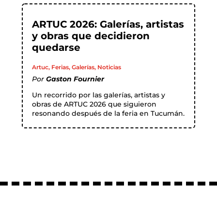
ARTUC 2026: Galerías, artistas
y obras que decidieron
quedarse
Artuc
,
Ferias
,
Galerías
,
Noticias
Por
Gaston Fournier
Un recorrido por las galerías, artistas y
obras de ARTUC 2026 que siguieron
resonando después de la feria en Tucumán.