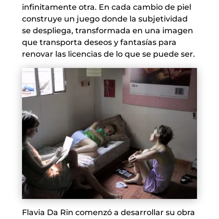
infinitamente otra. En cada cambio de piel
construye un juego donde la subjetividad
se despliega, transformada en una imagen
que transporta deseos y fantasías para
renovar las licencias de lo que se puede ser.
Flavia Da Rin comenzó a desarrollar su obra