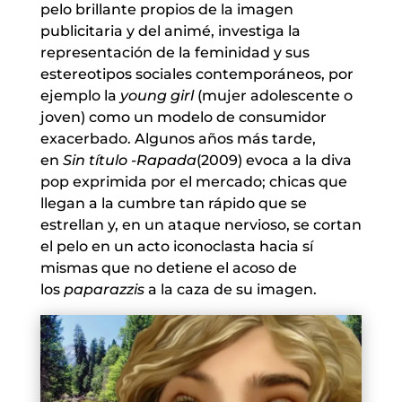
pelo brillante propios de la imagen
publicitaria y del animé, investiga la
representación de la feminidad y sus
estereotipos sociales contemporáneos, por
ejemplo la
young girl
(mujer adolescente o
joven) como un modelo de consumidor
exacerbado. Algunos años más tarde,
en
Sin título -Rapada
(2009) evoca a la diva
pop exprimida por el mercado; chicas que
llegan a la cumbre tan rápido que se
estrellan y, en un ataque nervioso, se cortan
el pelo en un acto iconoclasta hacia sí
mismas que no detiene el acoso de
los
paparazzis
a la caza de su imagen.