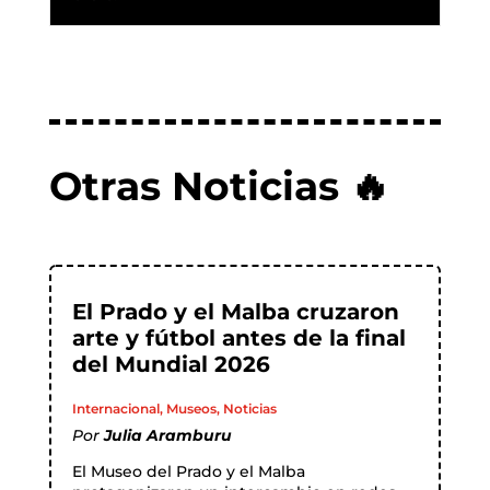
Otras Noticias 🔥
El Prado y el Malba cruzaron
arte y fútbol antes de la final
del Mundial 2026
Internacional
,
Museos
,
Noticias
Por
Julia Aramburu
El Museo del Prado y el Malba