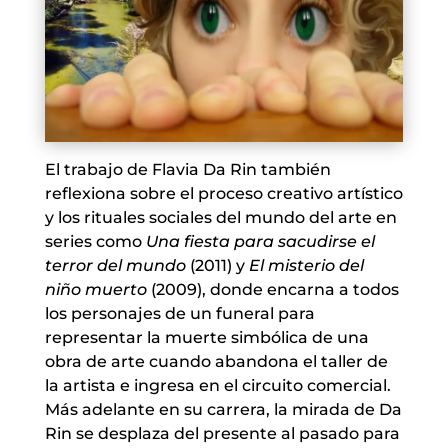
El trabajo de Flavia Da Rin también
reflexiona sobre el proceso creativo artístico
y los rituales sociales del mundo del arte en
series como
Una fiesta para sacudirse el
terror del mundo
(2011) y
El misterio del
niño muerto
(2009), donde encarna a todos
los personajes de un funeral para
representar la muerte simbólica de una
obra de arte cuando abandona el taller de
la artista e ingresa en el circuito comercial.
Más adelante en su carrera, la mirada de Da
Rin se desplaza del presente al pasado para