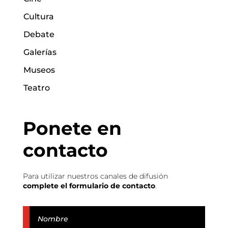
Cultura
Debate
Galerías
Museos
Teatro
Ponete en
contacto
Para utilizar nuestros canales de difusión
complete el formulario de contacto
.