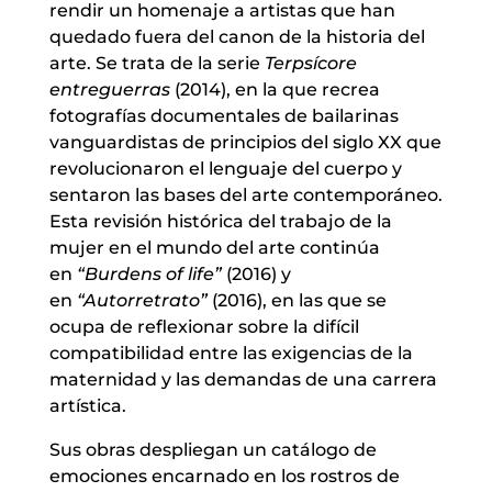
rendir un homenaje a artistas que han
quedado fuera del canon de la historia del
arte. Se trata de la serie
Terpsícore
entreguerras
(2014), en la que recrea
fotografías documentales de bailarinas
vanguardistas de principios del siglo XX que
revolucionaron el lenguaje del cuerpo y
sentaron las bases del arte contemporáneo.
Esta revisión histórica del trabajo de la
mujer en el mundo del arte continúa
en
“Burdens of life”
(2016) y
en
“Autorretrato”
(2016), en las que se
ocupa de reflexionar sobre la difícil
compatibilidad entre las exigencias de la
maternidad y las demandas de una carrera
artística.
Sus obras despliegan un catálogo de
emociones encarnado en los rostros de