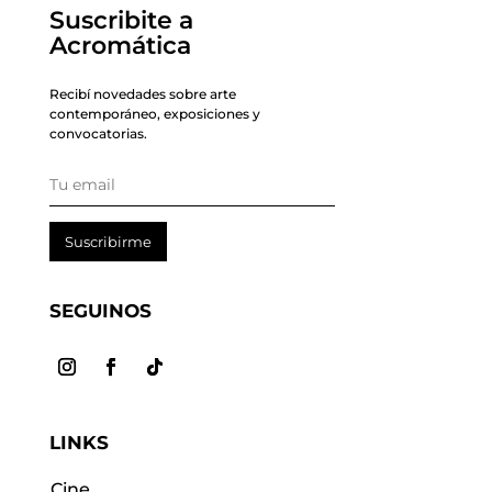
Suscribite a
Acromática
Recibí novedades sobre arte
contemporáneo, exposiciones y
convocatorias.
Suscribirme
SEGUINOS
LINKS
Cine