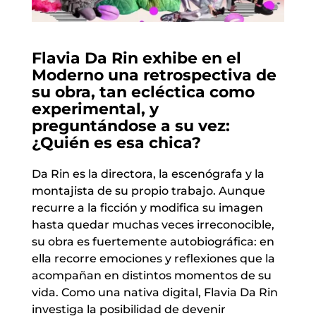
Flavia Da Rin exhibe en el
Moderno una retrospectiva de
su obra,
tan ecléctica como
experimental, y
preguntándose a su vez:
¿Quién es esa chica?
Da Rin es la directora, la escenógrafa y la
montajista de su propio trabajo. Aunque
recurre a la ficción y modifica su imagen
hasta quedar muchas veces irreconocible,
su obra es fuertemente autobiográfica: en
ella recorre emociones y reflexiones que la
acompañan en distintos momentos de su
vida. Como una nativa digital, Flavia Da Rin
investiga la posibilidad de devenir