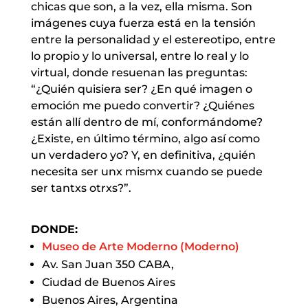
chicas que son, a la vez, ella misma. Son
imágenes cuya fuerza está en la tensión
entre la personalidad y el estereotipo, entre
lo propio y lo universal, entre lo real y lo
virtual, donde resuenan las preguntas:
“¿Quién quisiera ser? ¿En qué imagen o
emoción me puedo convertir? ¿Quiénes
están allí dentro de mí, conformándome?
¿Existe, en último término, algo así como
un verdadero yo? Y, en definitiva, ¿quién
necesita ser unx mismx cuando se puede
ser tantxs otrxs?”.
DONDE:
Museo de Arte Moderno (Moderno)
Av. San Juan 350 CABA,
Ciudad de Buenos Aires
Buenos Aires, Argentina