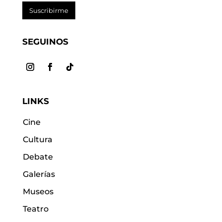
Suscribirme
SEGUINOS
LINKS
Cine
Cultura
Debate
Galerías
Museos
Teatro