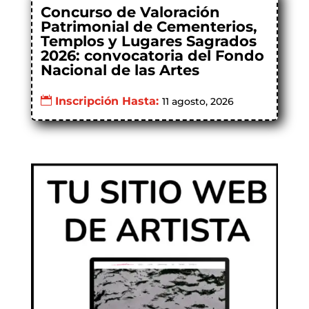
Concurso de Valoración
Patrimonial de Cementerios,
Templos y Lugares Sagrados
2026: convocatoria del Fondo
Nacional de las Artes
Inscripción Hasta:
11 agosto, 2026