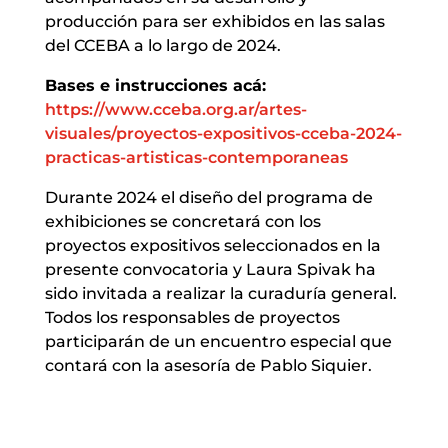
producción para ser exhibidos en las salas
del CCEBA a lo largo de 2024.
Bases e instrucciones acá:
https://www.cceba.org.ar/artes-
visuales/proyectos-expositivos-cceba-2024-
practicas-artisticas-contemporaneas
Durante 2024 el diseño del programa de
exhibiciones se concretará con los
proyectos expositivos seleccionados en la
presente convocatoria y Laura Spivak ha
sido invitada a realizar la curaduría general.
Todos los responsables de proyectos
participarán de un encuentro especial que
contará con la asesoría de Pablo Siquier.