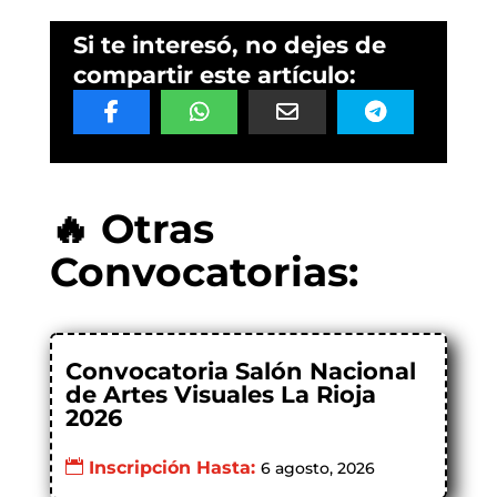
Si te interesó, no dejes de
compartir este artículo:
🔥 Otras
Convocatorias:
Convocatoria Salón Nacional
de Artes Visuales La Rioja
2026
Inscripción Hasta:
6 agosto, 2026