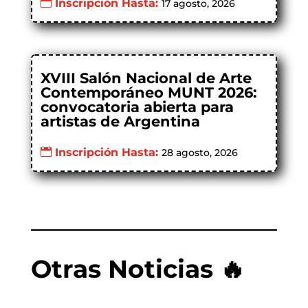
Inscripción Hasta:
17 agosto, 2026
XVIII Salón Nacional de Arte
Contemporáneo MUNT 2026:
convocatoria abierta para
artistas de Argentina
Inscripción Hasta:
28 agosto, 2026
Otras Noticias 🔥