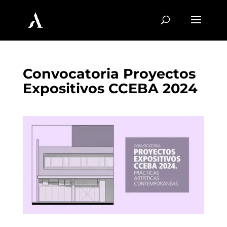
Convocatoria Proyectos
Expositivos CCEBA 2024