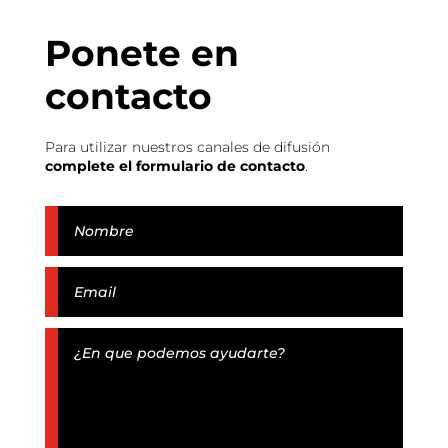
Ponete en
contacto
Para utilizar nuestros canales de difusión
complete el formulario de contacto
.