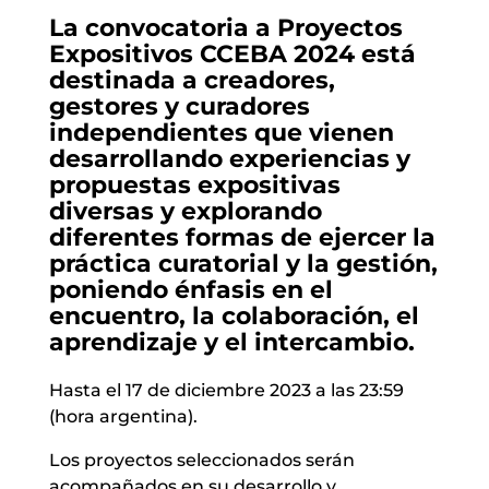
La convocatoria a Proyectos
Expositivos CCEBA 2024 está
destinada a creadores,
gestores y curadores
independientes que vienen
desarrollando experiencias y
propuestas expositivas
diversas y explorando
diferentes formas de ejercer la
práctica curatorial y la gestión,
poniendo énfasis en el
encuentro, la colaboración, el
aprendizaje y el intercambio.
Hasta el 17 de diciembre 2023 a las 23:59
(hora argentina).
Los proyectos seleccionados serán
acompañados en su desarrollo y