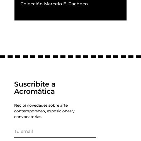
Colección Marcelo E. Pacheco.
READ MORE
Suscribite a
Acromática
Recibí novedades sobre arte
contemporáneo, exposiciones y
convocatorias.