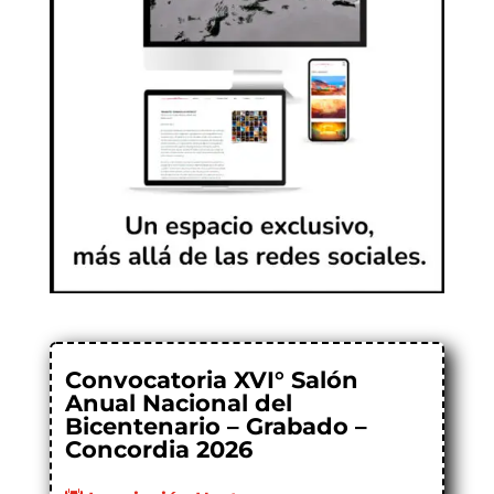
Convocatoria XVI° Salón
Anual Nacional del
Bicentenario – Grabado –
Concordia 2026