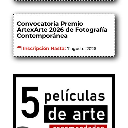
Convocatoria Premio
ArtexArte 2026 de Fotografía
Contemporánea
Inscripción Hasta:
7 agosto, 2026