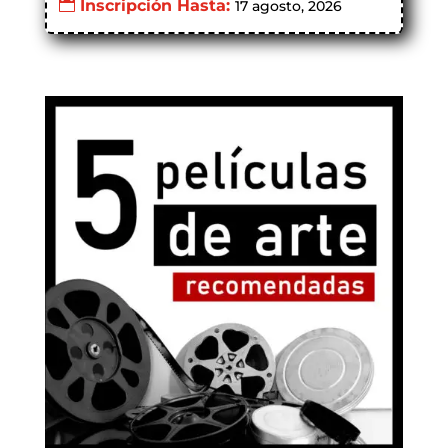
Inscripción Hasta:
17 agosto, 2026