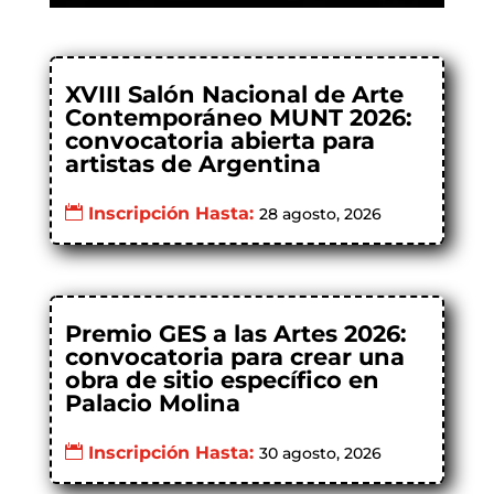
XVIII Salón Nacional de Arte
Contemporáneo MUNT 2026:
convocatoria abierta para
artistas de Argentina
Inscripción Hasta:
28 agosto, 2026
Premio GES a las Artes 2026:
convocatoria para crear una
obra de sitio específico en
Palacio Molina
Inscripción Hasta:
30 agosto, 2026