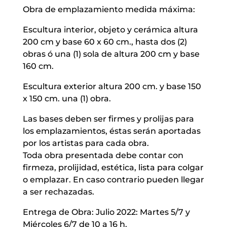
Obra de emplazamiento medida máxima:
Escultura interior, objeto y cerámica altura
200 cm y base 60 x 60 cm., hasta dos (2)
obras ó una (1) sola de altura 200 cm y base
160 cm.
Escultura exterior altura 200 cm. y base 150
x 150 cm. una (1) obra.
Las bases deben ser firmes y prolijas para
los emplazamientos, éstas serán aportadas
por los artistas para cada obra.
Toda obra presentada debe contar con
firmeza, prolijidad, estética, lista para colgar
o emplazar. En caso contrario pueden llegar
a ser rechazadas.
Entrega de Obra: Julio 2022: Martes 5/7 y
Miércoles 6/7 de 10 a 16 h.