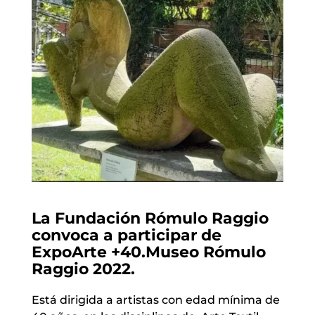
La Fundación Rómulo Raggio
convoca a participar de
ExpoArte +40.Museo Rómulo
Raggio 2022.
Está dirigida a artistas con edad mínima de