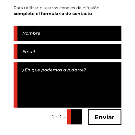
Para utilizar nuestros canales de difusión
complete el formulario de contacto
.
=
Enviar
1 + 1