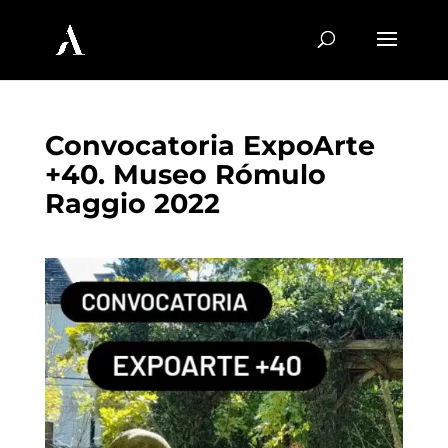
Convocatoria ExpoArte
+40. Museo Rómulo
Raggio 2022