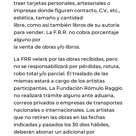
traer tarjetas personales, artesanales o
impresas donde figuren contacto, C.V., etc.,
estética, tamaño y cantidad
libre, como así también libros de su autoría
para vender. La F.R.R. no cobra porcentaje
alguno por
la venta de obras y/o libros.
La FRR velará por las obras recibidas, pero
no se responsabilizará por pérdidas, rotura,
robo total y/o parcial. El traslado de las
mismas estará a cargo de los artistas
participantes. La Fundación Rómulo Raggio
no realizará trámite alguno ante aduana,
correos privados o empresas de transportes
nacionales o internacionales. Los artistas
que no retiren las obras en las fechas
indicadas y pasados los 30 días hábiles,
deberán abonar un adicional por