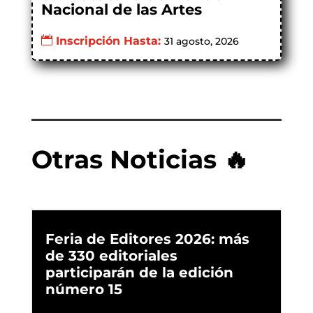
Nacional de las Artes
Inscripción Hasta:
31 agosto, 2026
Otras Noticias 🔥
Feria de Editores 2026: más
de 330 editoriales
participarán de la edición
número 15