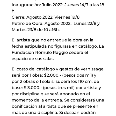
Inauguración: Julio 2022: Jueves 14/7 a las 18
h.
Cierre: Agosto 2022: Viernes 19/8
Retiro de Obra: Agosto 2022 : Lunes 22/8 y
Martes 23/8 de 10 a16h.
El artista que no entregue la obra en la
fecha estipulada no figurará en catálogo. La
Fundación Rómulo Raggio cederá el
espacio de sus salas.
El costo del catálogo y gastos de vernissage
será por 1 obra: $2.000.- (pesos dos mil) y
por 2 obras ó 1 sola si supera los 110 cm. de
base: $ 3.000.- (pesos tres mil) por artista y
por disciplina que será abonado en el
momento de la entrega. Se considerará una
bonificación al artista que se presente en
más de una disciplina. Si desean podrán