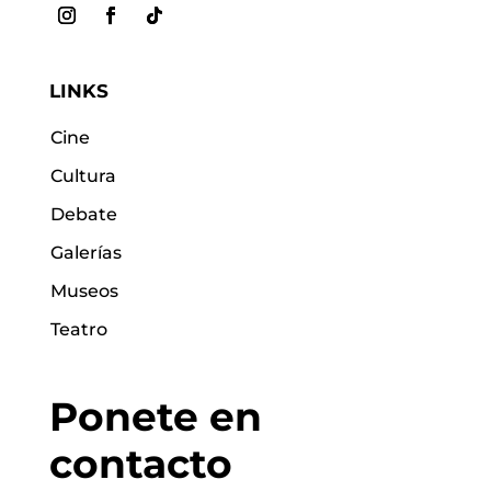
LINKS
Cine
Cultura
Debate
Galerías
Museos
Teatro
Ponete en
contacto