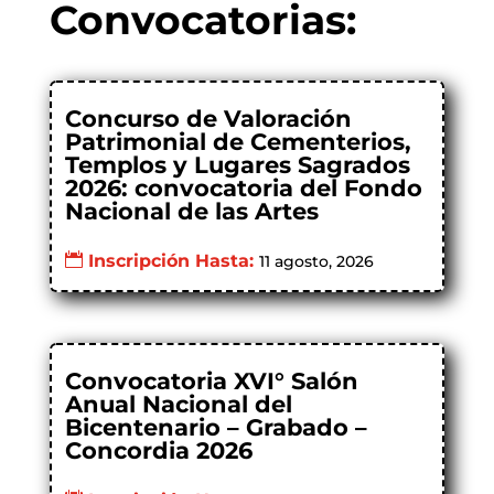
Convocatorias:
Concurso de Valoración
Patrimonial de Cementerios,
Templos y Lugares Sagrados
2026: convocatoria del Fondo
Nacional de las Artes
Inscripción Hasta:
11 agosto, 2026
Convocatoria XVI° Salón
Anual Nacional del
Bicentenario – Grabado –
Concordia 2026