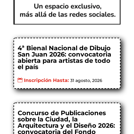
4ª Bienal Nacional de Dibujo
San Juan 2026: convocatoria
abierta para artistas de todo
el país
Inscripción Hasta:
31 agosto, 2026
Concurso de Publicaciones
sobre la Ciudad, la
Arquitectura y el Diseño 2026:
convocatoria del Fondo