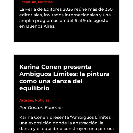
Literatura
,
Noticias
La Feria de Editores 2026 reúne más de 330
editoriales, invitados internacionales y una
amplia programación del 6 al 9 de agosto
en Buenos Aires.
READ MORE
Karina Conen presenta
Ambiguos Límites: la pintura
como una danza del
equilibrio
Artistas
,
Noticias
Por
Gaston Fournier
Karina Conen presenta “Ambiguos Límites”,
una exposición donde la abstracción, la
danza y el equilibrio construyen una pintura