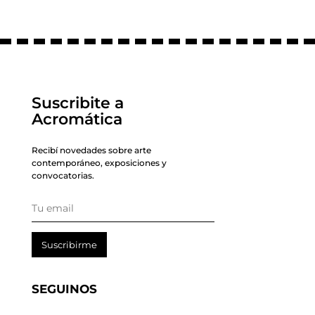
Suscribite a
Acromática
Recibí novedades sobre arte
contemporáneo, exposiciones y
convocatorias.
Suscribirme
SEGUINOS