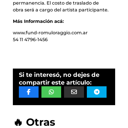
permanencia. El costo de traslado de
obra será a cargo del artista participante.
Más Información acá:
www.fund-romuloraggio.com.ar
54 11 4796-1456
Si te interesó, no dejes de
compartir este artículo:
🔥 Otras