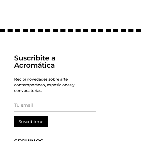
Suscribite a
Acromática
Recibí novedades sobre arte
contemporáneo, exposiciones y
convocatorias.
Suscribirme