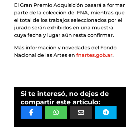
El Gran Premio Adquisición pasará a formar
parte de la colección del FNA, mientras que
el total de los trabajos seleccionados por el
jurado serán exhibidos en una muestra
cuya fecha y lugar aún resta confirmar.
Más información y novedades del Fondo
Nacional de las Artes en
fnartes.gob.ar
.
Si te interesó, no dejes de
compartir este artículo: