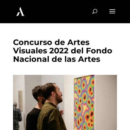
Concurso de Artes
Visuales 2022 del Fondo
Nacional de las Artes