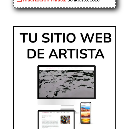
30 agosto, 2026