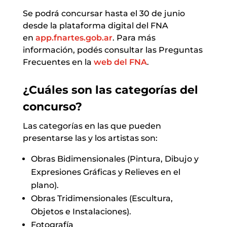
Se podrá concursar hasta el 30 de junio
desde la plataforma digital del FNA
en
app.fnartes.gob.ar
. Para más
información, podés consultar las Preguntas
Frecuentes en la
web del FNA
.
¿Cuáles son las categorías del
concurso?
Las categorías en las que pueden
presentarse las y los artistas son:
Obras Bidimensionales (Pintura, Dibujo y
Expresiones Gráficas y Relieves en el
plano).
Obras Tridimensionales (Escultura,
Objetos e Instalaciones).
Fotografía