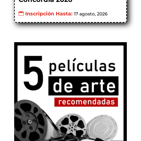
Inscripción Hasta:
17 agosto, 2026