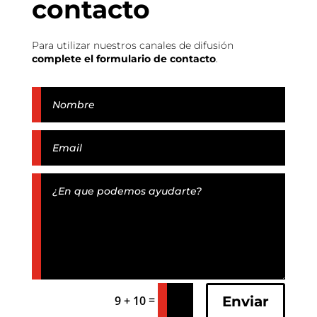
contacto
Para utilizar nuestros canales de difusión
complete el formulario de contacto
.
=
Enviar
9 + 10