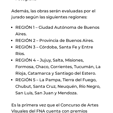
Además, las obras serán evaluadas por el
jurado según las siguientes regiones:
REGIÓN 1 – Ciudad Autónoma de Buenos
Aires.
REGIÓN 2 – Provincia de Buenos Aires.
REGIÓN 3 – Córdoba, Santa Fe y Entre
Ríos.
REGIÓN 4 – Jujuy, Salta, Misiones,
Formosa, Chaco, Corrientes, Tucumán, La
Rioja, Catamarca y Santiago del Estero.
REGIÓN 5 – La Pampa, Tierra del Fuego,
Chubut, Santa Cruz, Neuquén, Río Negro,
San Luis, San Juan y Mendoza.
Es la primera vez que el Concurso de Artes
Visuales del FNA cuenta con premios