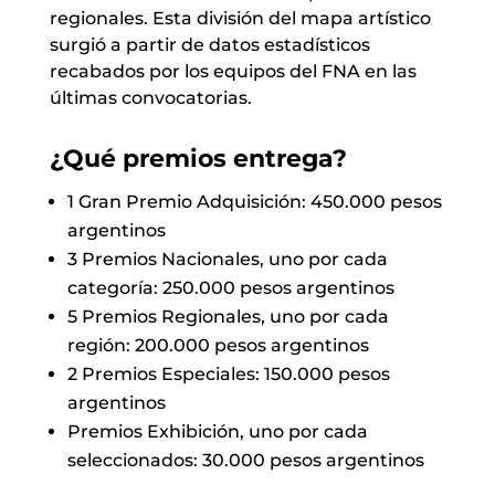
regionales. Esta división del mapa artístico
surgió a partir de datos estadísticos
recabados por los equipos del FNA en las
últimas convocatorias.
¿Qué premios entrega?
1 Gran Premio Adquisición: 450.000 pesos
argentinos
3 Premios Nacionales, uno por cada
categoría: 250.000 pesos argentinos
5 Premios Regionales, uno por cada
región: 200.000 pesos argentinos
2 Premios Especiales: 150.000 pesos
argentinos
Premios Exhibición, uno por cada
seleccionados: 30.000 pesos argentinos