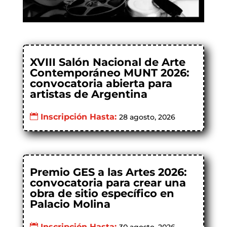
XVIII Salón Nacional de Arte
Contemporáneo MUNT 2026:
convocatoria abierta para
artistas de Argentina
Inscripción Hasta:
28 agosto, 2026
Premio GES a las Artes 2026:
convocatoria para crear una
obra de sitio específico en
Palacio Molina
Inscripción Hasta: