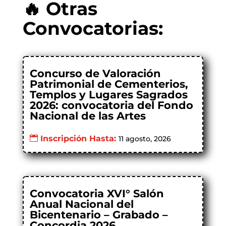
🔥 Otras
Convocatorias:
Concurso de Valoración
Patrimonial de Cementerios,
Templos y Lugares Sagrados
2026: convocatoria del Fondo
Nacional de las Artes
Inscripción Hasta:
11 agosto, 2026
Convocatoria XVI° Salón
Anual Nacional del
Bicentenario – Grabado –
Concordia 2026