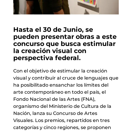
Hasta el 30 de Junio, se
pueden presentar obras a este
concurso que busca estimular
la creación visual con
perspectiva federal.
Con el objetivo de estimular la creación
visual y contribuir al cruce de lenguajes que
ha posibilitado ensanchar los límites del
arte contemporáneo en todo el país, el
Fondo Nacional de las Artes (FNA),
organismo del Ministerio de Cultura de la
Nación, lanza su Concurso de Artes
Visuales. Los premios, repartidos en tres
categorías y cinco regiones, se proponen