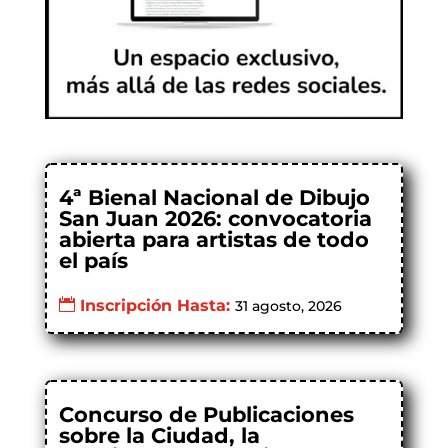
4ª Bienal Nacional de Dibujo
San Juan 2026: convocatoria
abierta para artistas de todo
el país
Inscripción Hasta:
31 agosto, 2026
Concurso de Publicaciones
sobre la Ciudad, la