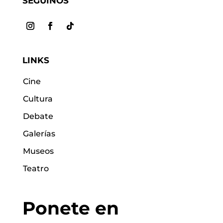
SEGUINOS
LINKS
Cine
Cultura
Debate
Galerías
Museos
Teatro
Ponete en