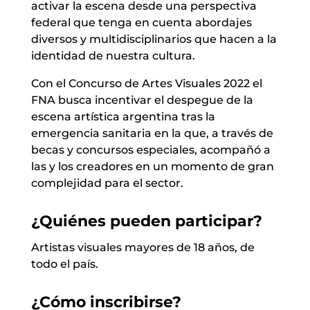
activar la escena desde una perspectiva
federal que tenga en cuenta abordajes
diversos y multidisciplinarios que hacen a la
identidad de nuestra cultura.
Con el Concurso de Artes Visuales 2022 el
FNA busca incentivar el despegue de la
escena artística argentina tras la
emergencia sanitaria en la que, a través de
becas y concursos especiales, acompañó a
las y los creadores en un momento de gran
complejidad para el sector.
¿Quiénes pueden participar?
Artistas visuales mayores de 18 años, de
todo el país.
¿Cómo inscribirse?