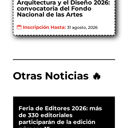
Arquitectura y el Diseño 2026:
convocatoria del Fondo
Nacional de las Artes
Inscripción Hasta:
31 agosto, 2026
Otras Noticias 🔥
Feria de Editores 2026: más
de 330 editoriales
participarán de la edición