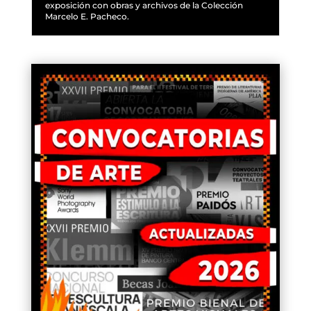
exposición con obras y archivos de la Colección
Marcelo E. Pacheco.