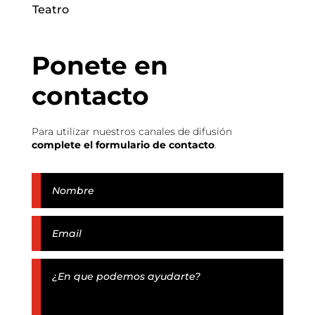
Teatro
Ponete en
contacto
Para utilizar nuestros canales de difusión
complete el formulario de contacto
.