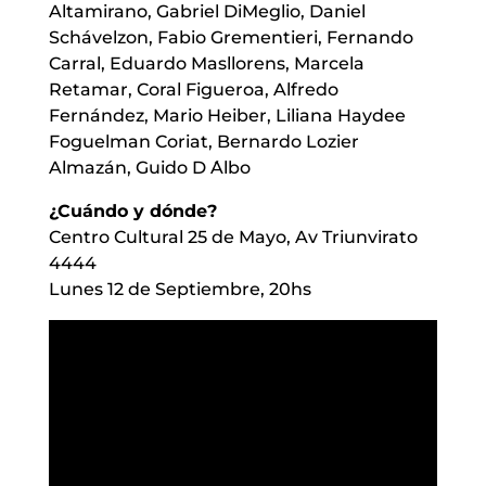
Altamirano, Gabriel DiMeglio, Daniel
Schávelzon, Fabio Grementieri, Fernando
Carral, Eduardo Masllorens, Marcela
Retamar, Coral Figueroa, Alfredo
Fernández, Mario Heiber, Liliana Haydee
Foguelman Coriat, Bernardo Lozier
Almazán, Guido D ́Albo
¿Cuándo y dónde?
Centro Cultural 25 de Mayo, Av Triunvirato
4444
Lunes 12 de Septiembre, 20hs