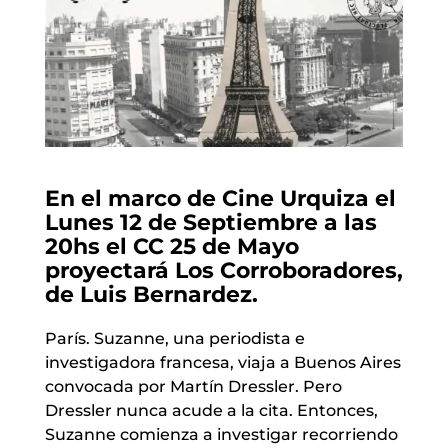
En el marco de Cine Urquiza el
Lunes 12 de Septiembre a las
20hs el CC 25 de Mayo
proyectará Los Corroboradores,
de Luis Bernardez.
París. Suzanne, una periodista e
investigadora francesa, viaja a Buenos Aires
convocada por Martín Dressler. Pero
Dressler nunca acude a la cita. Entonces,
Suzanne comienza a investigar recorriendo