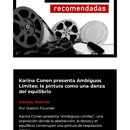
Karina Conen presenta Ambiguos
Límites: la pintura como una danza
del equilibrio
Artistas
,
Noticias
Por
Gaston Fournier
Karina Conen presenta “Ambiguos Límites”, una
exposición donde la abstracción, la danza y el
equilibrio construyen una pintura de respiración