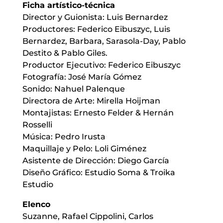
Ficha artístico-técnica
Director y Guionista: Luis Bernardez
Productores: Federico Eibuszyc, Luis
Bernardez, Barbara, Sarasola-Day, Pablo
Destito & Pablo Giles.
Productor Ejecutivo: Federico Eibuszyc
Fotografía: José María Gómez
Sonido: Nahuel Palenque
Directora de Arte: Mirella Hoijman
Montajistas: Ernesto Felder & Hernán
Rosselli
Música: Pedro Irusta
Maquillaje y Pelo: Loli Giménez
Asistente de Dirección: Diego García
Diseño Gráfico: Estudio Soma & Troika
Estudio
Elenco
Suzanne, Rafael Cippolini, Carlos