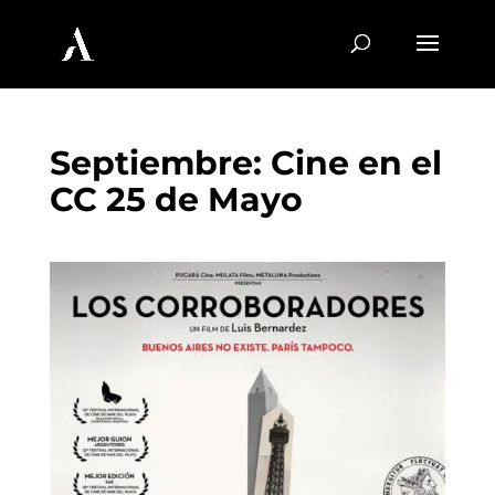
Septiembre: Cine en el
CC 25 de Mayo