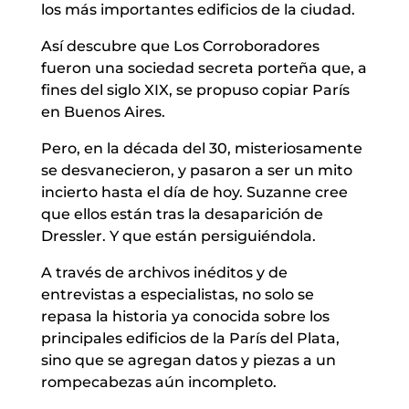
los más importantes edificios de la ciudad.
Así descubre que Los Corroboradores
fueron una sociedad secreta porteña que, a
fines del siglo XIX, se propuso copiar París
en Buenos Aires.
Pero, en la década del 30, misteriosamente
se desvanecieron, y pasaron a ser un mito
incierto hasta el día de hoy. Suzanne cree
que ellos están tras la desaparición de
Dressler. Y que están persiguiéndola.
A través de archivos inéditos y de
entrevistas a especialistas, no solo se
repasa la historia ya conocida sobre los
principales edificios de la París del Plata,
sino que se agregan datos y piezas a un
rompecabezas aún incompleto.