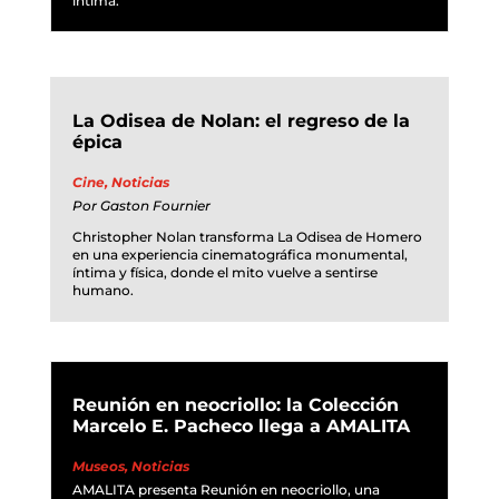
íntima.
La Odisea de Nolan: el regreso de la
épica
Cine
,
Noticias
Por
Gaston Fournier
Christopher Nolan transforma La Odisea de Homero
en una experiencia cinematográfica monumental,
íntima y física, donde el mito vuelve a sentirse
humano.
Reunión en neocriollo: la Colección
Marcelo E. Pacheco llega a AMALITA
Museos
,
Noticias
AMALITA presenta Reunión en neocriollo, una