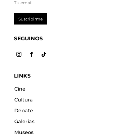
Suscribirme
SEGUINOS
LINKS
Cine
Cultura
Debate
Galerías
Museos