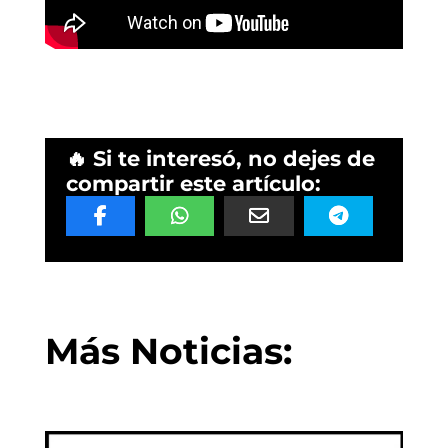
🔥 Si te interesó, no dejes de
compartir este artículo:
Más Noticias: