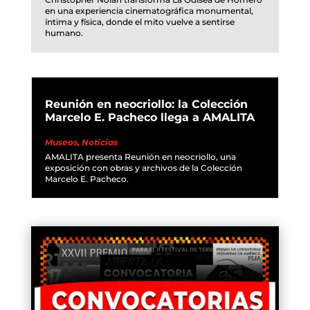
en una experiencia cinematográfica monumental,
íntima y física, donde el mito vuelve a sentirse
humano.
Reunión en neocriollo: la Colección
Marcelo E. Pacheco llega a AMALITA
Museos
,
Noticias
AMALITA presenta Reunión en neocriollo, una
exposición con obras y archivos de la Colección
Marcelo E. Pacheco.