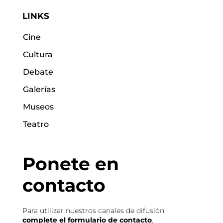
LINKS
Cine
Cultura
Debate
Galerías
Museos
Teatro
Ponete en
contacto
Para utilizar nuestros canales de difusión
complete el formulario de contacto
.