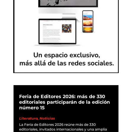
Feria de Editores 2026: más de 330
editoriales participarán de la edición
número 15
Literatura
,
Noticias
La Feria de Editores 2026 reúne más de 330
editoriales, invitados internacionales y una amplia