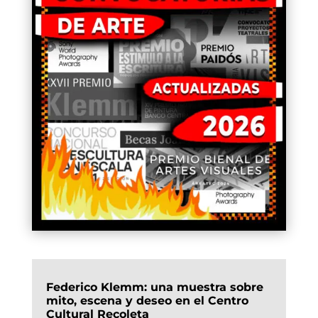
Federico Klemm: una muestra sobre
mito, escena y deseo en el Centro
Cultural Recoleta