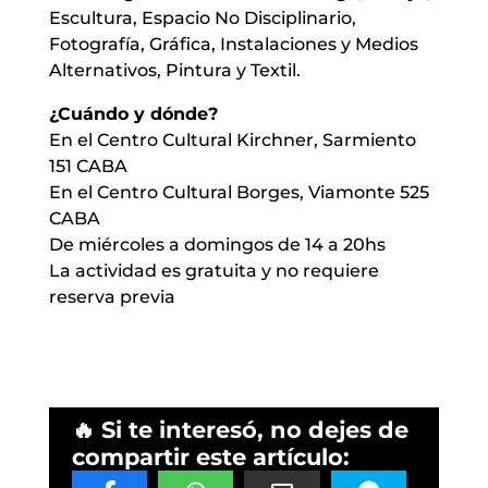
Escultura, Espacio No Disciplinario,
Fotografía, Gráfica, Instalaciones y Medios
Alternativos, Pintura y Textil.
¿Cuándo y dónde?
En el Centro Cultural Kirchner, Sarmiento
151 CABA
En el Centro Cultural Borges, Viamonte 525
CABA
De miércoles a domingos de 14 a 20hs
La actividad es gratuita y no requiere
reserva previa
🔥 Si te interesó, no dejes de
compartir este artículo: