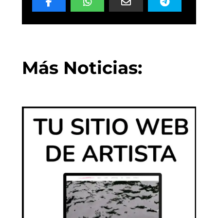
Más Noticias: