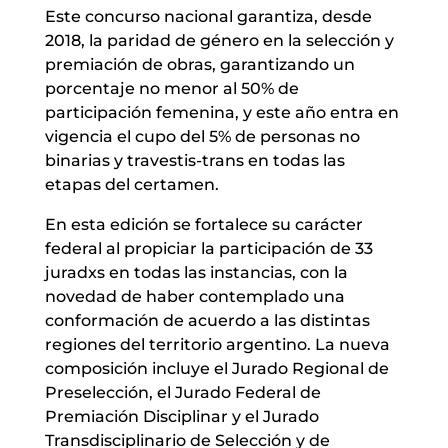
Este concurso nacional garantiza, desde
2018, la paridad de género en la selección y
premiación de obras, garantizando un
porcentaje no menor al 50% de
participación femenina, y este año entra en
vigencia el cupo del 5% de personas no
binarias y travestis-trans en todas las
etapas del certamen.
En esta edición se fortalece su carácter
federal al propiciar la participación de 33
juradxs en todas las instancias, con la
novedad de haber contemplado una
conformación de acuerdo a las distintas
regiones del territorio argentino. La nueva
composición incluye el Jurado Regional de
Preselección, el Jurado Federal de
Premiación Disciplinar y el Jurado
Transdisciplinario de Selección y de