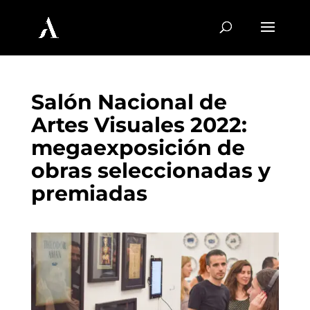
Salón Nacional de
Artes Visuales 2022:
megaexposición de
obras seleccionadas y
premiadas