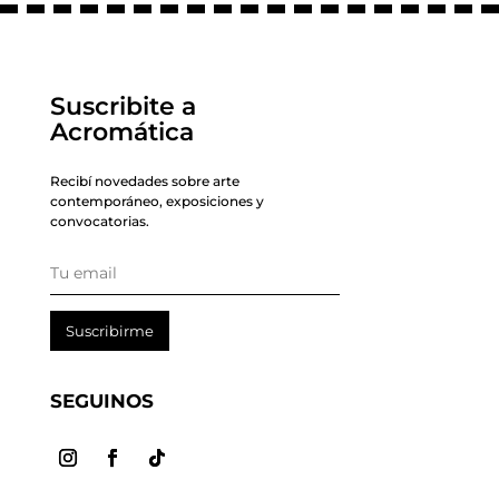
Suscribite a
Acromática
Recibí novedades sobre arte
contemporáneo, exposiciones y
convocatorias.
Suscribirme
SEGUINOS