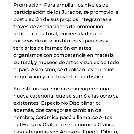
Premiación. Para ampliar los niveles de
participación de los Jurados, se promovió la
postulación de sus propios integrantes a
través de asociaciones de promoción
artística o cultural, universidades con
carreras de arte, institutos superiores y
terciarios de formación en artes,
organismos con competencia en materia
cultural, y museos de artes visuales de todo
el país. Asimismo, se duplican los premios
adquisición y a la trayectoria artística.
En esta nueva edición se incorporó una
nueva categoría, que se sumó a las ocho ya
existentes: Espacio No Disciplinario;
además, dos categorías cambian de
nombre, Cerámica pasó a llamarse Artes
del Fuego y Grabado se denomina Gráfica.
Las categorías son Artes del Fuego, Dibujo,