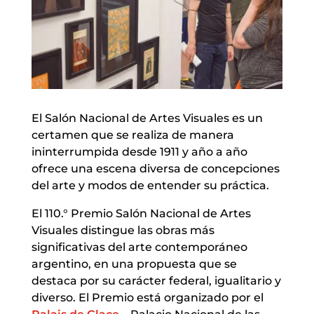
El Salón Nacional de Artes Visuales es un
certamen que se realiza de manera
ininterrumpida desde 1911 y año a año
ofrece una escena diversa de concepciones
del arte y modos de entender su práctica.
El 110.° Premio Salón Nacional de Artes
Visuales distingue las obras más
significativas del arte contemporáneo
argentino, en una propuesta que se
destaca por su carácter federal, igualitario y
diverso. El Premio está organizado por el