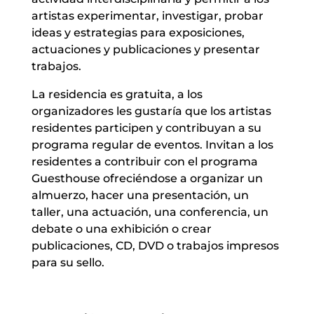
artistas experimentar, investigar, probar
ideas y estrategias para exposiciones,
actuaciones y publicaciones y presentar
trabajos.
La residencia es gratuita, a los
organizadores les gustaría que los artistas
residentes participen y contribuyan a su
programa regular de eventos. Invitan a los
residentes a contribuir con el programa
Guesthouse ofreciéndose a organizar un
almuerzo, hacer una presentación, un
taller, una actuación, una conferencia, un
debate o una exhibición o crear
publicaciones, CD, DVD o trabajos impresos
para su sello.