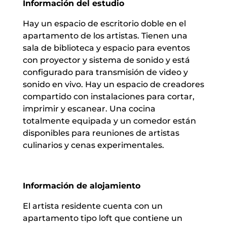
Información del estudio
Hay un espacio de escritorio doble en el
apartamento de los artistas. Tienen una
sala de biblioteca y espacio para eventos
con proyector y sistema de sonido y está
configurado para transmisión de video y
sonido en vivo. Hay un espacio de creadores
compartido con instalaciones para cortar,
imprimir y escanear. Una cocina
totalmente equipada y un comedor están
disponibles para reuniones de artistas
culinarios y cenas experimentales.
Información de alojamiento
El artista residente cuenta con un
apartamento tipo loft que contiene un