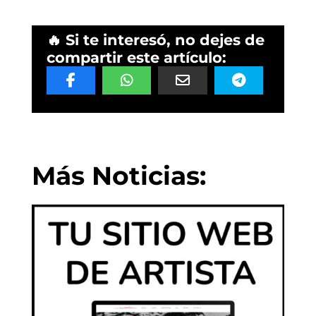
🔥 Si te interesó, no dejes de
compartir este artículo:
Más Noticias: