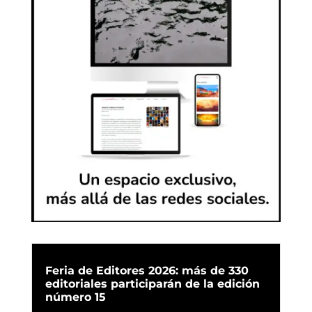
Feria de Editores 2026: más de 330
editoriales participarán de la edición
número 15