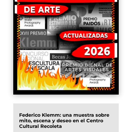
Federico Klemm: una muestra sobre
mito, escena y deseo en el Centro
Cultural Recoleta