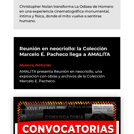
Christopher Nolan transforma La Odisea de Homero
en una experiencia cinematográfica monumental,
íntima y física, donde el mito vuelve a sentirse
humano.
Reunión en neocriollo: la Colección
Marcelo E. Pacheco llega a AMALITA
Museos
,
Noticias
AMALITA presenta Reunión en neocriollo, una
exposición con obras y archivos de la Colección
Marcelo E. Pacheco.