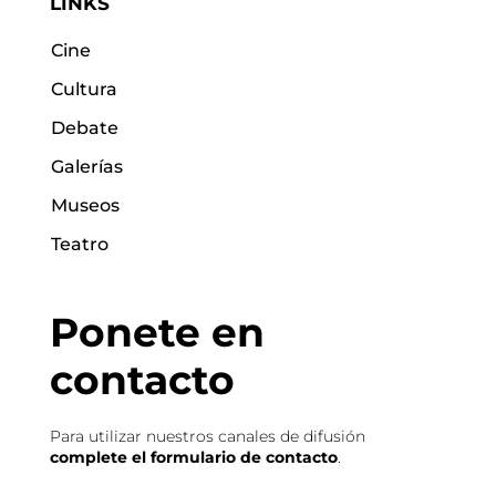
LINKS
Cine
Cultura
Debate
Galerías
Museos
Teatro
Ponete en
contacto
Para utilizar nuestros canales de difusión
complete el formulario de contacto
.