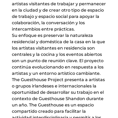
artistas visitantes de trabajar y permanecer
en la ciudad y de crear otro tipo de espacio
de trabajo y espacio social para apoyar la
colaboración, la conversación y los
intercambios entre prácticas.
Su enfoque es preservar la naturaleza
residencial y doméstica de la casa en la que
los artistas visitantes en residencia son
centrales y la cocina y los eventos abiertos
son un punto de reunión clave. El proyecto
continúa evolucionando en respuesta a los
artistas y un entorno artístico cambiante.
The Guesthouse Project presenta a artistas
o grupos irlandeses e internacionales la
oportunidad de desarrollar su trabajo en el
contexto de Guesthouse Shandon durante
un año. The Guesthouse es un espacio
compartido creado para facilitar la
actividad interdisciplinaria y permitir a los