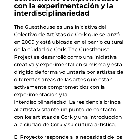
con la experimentación y la
interdisciplinariedad
The Guesthouse es una iniciativa del
Colectivo de Artistas de Cork que se lanzó
en 2009 y está ubicada en el barrio cultural
de la ciudad de Cork. The Guesthouse
Project se desarrolló como una iniciativa
creativa y experimental en sí misma y está
dirigido de forma voluntaria por artistas de
diferentes áreas de las artes que están
activamente comprometidos con la
experimentación y la
interdisciplinariedad. La residencia brinda
al artista visitante un punto de contacto
con los artistas de Cork y una introducción
a la ciudad de Cork y su cultura artística.
El Proyecto responde a la necesidad de los