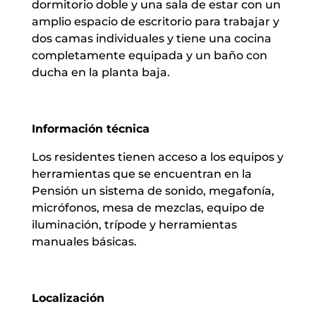
dormitorio doble y una sala de estar con un
amplio espacio de escritorio para trabajar y
dos camas individuales y tiene una cocina
completamente equipada y un baño con
ducha en la planta baja.
Información técnica
Los residentes tienen acceso a los equipos y
herramientas que se encuentran en la
Pensión un sistema de sonido, megafonía,
micrófonos, mesa de mezclas, equipo de
iluminación, trípode y herramientas
manuales básicas.
Localización