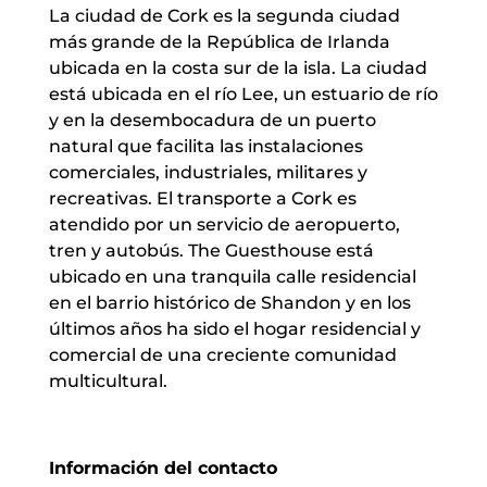
La ciudad de Cork es la segunda ciudad
más grande de la República de Irlanda
ubicada en la costa sur de la isla. La ciudad
está ubicada en el río Lee, un estuario de río
y en la desembocadura de un puerto
natural que facilita las instalaciones
comerciales, industriales, militares y
recreativas. El transporte a Cork es
atendido por un servicio de aeropuerto,
tren y autobús. The Guesthouse está
ubicado en una tranquila calle residencial
en el barrio histórico de Shandon y en los
últimos años ha sido el hogar residencial y
comercial de una creciente comunidad
multicultural.
Información del contacto