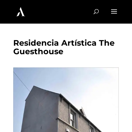
Residencia Artística The
Guesthouse