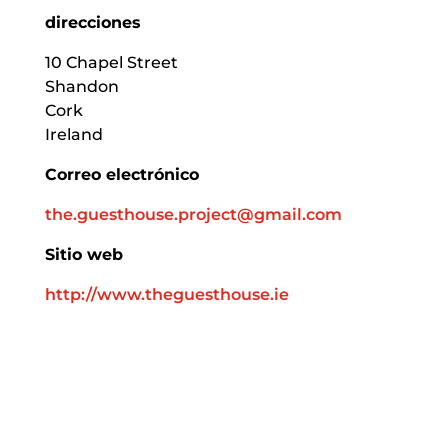
direcciones
10 Chapel Street
Shandon
Cork
Ireland
Correo electrónico
the.guesthouse.project@gmail.com
Sitio web
http://www.theguesthouse.ie