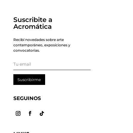
Suscribite a
Acromática
Recibí novedades sobre arte
contemporáneo, exposiciones y
convocatorias.
Suscribirme
SEGUINOS