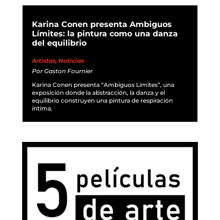
Karina Conen presenta Ambiguos
Límites: la pintura como una danza
del equilibrio
Artistas
,
Noticias
Por
Gaston Fournier
Karina Conen presenta “Ambiguos Límites”, una
exposición donde la abstracción, la danza y el
equilibrio construyen una pintura de respiración
íntima.