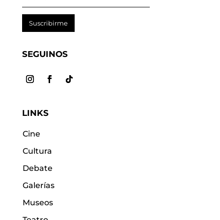
Suscribirme
SEGUINOS
LINKS
Cine
Cultura
Debate
Galerías
Museos
Teatro