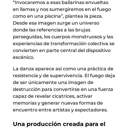
“Invocaremos a esas bailarinas envueltas
en llamas y nos sumergiremos en el fuego
como en una piscina”, plantea la pieza.
Desde esa imagen surge un universo
donde las referencias a las brujas
perseguidas, los cuerpos monstruosos y las
experiencias de transformación colectiva se
convierten en parte central del dispositivo
escénico.
La danza aparece así como una práctica de
resistencia y de supervivencia. El fuego deja
de ser únicamente una imagen de
destrucción para convertirse en una fuerza
capaz de revelar cicatrices, activar
memorias y generar nuevas formas de
encuentro entre artistas y espectadores.
Una producción creada para el