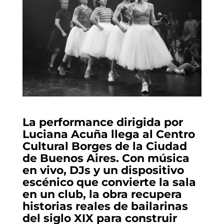
La performance dirigida por
Luciana Acuña llega al Centro
Cultural Borges de la Ciudad
de Buenos Aires. Con música
en vivo, DJs y un dispositivo
escénico que convierte la sala
en un club, la obra recupera
historias reales de bailarinas
del siglo XIX para construir