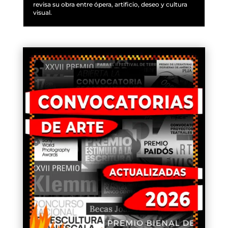
revisa su obra entre ópera, artificio, deseo y cultura
visual.