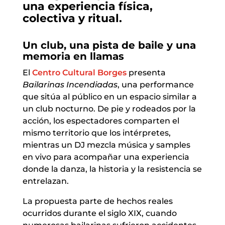
una experiencia física,
colectiva y ritual.
Un club, una pista de baile y una
memoria en llamas
El
Centro Cultural Borges
presenta
Bailarinas Incendiadas
, una performance
que sitúa al público en un espacio similar a
un club nocturno. De pie y rodeados por la
acción, los espectadores comparten el
mismo territorio que los intérpretes,
mientras un DJ mezcla música y samples
en vivo para acompañar una experiencia
donde la danza, la historia y la resistencia se
entrelazan.
La propuesta parte de hechos reales
ocurridos durante el siglo XIX, cuando