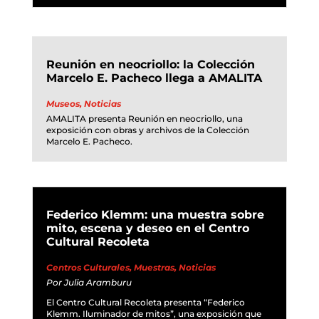
Reunión en neocriollo: la Colección
Marcelo E. Pacheco llega a AMALITA
Museos
,
Noticias
AMALITA presenta Reunión en neocriollo, una
exposición con obras y archivos de la Colección
Marcelo E. Pacheco.
Federico Klemm: una muestra sobre
mito, escena y deseo en el Centro
Cultural Recoleta
Centros Culturales
,
Muestras
,
Noticias
Por
Julia Aramburu
El Centro Cultural Recoleta presenta “Federico
Klemm. Iluminador de mitos”, una exposición que