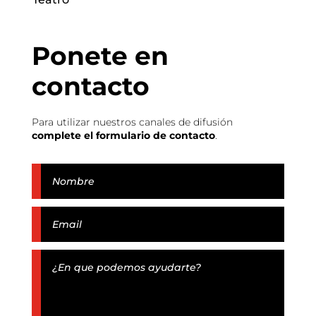
Ponete en
contacto
Para utilizar nuestros canales de difusión
complete el formulario de contacto
.