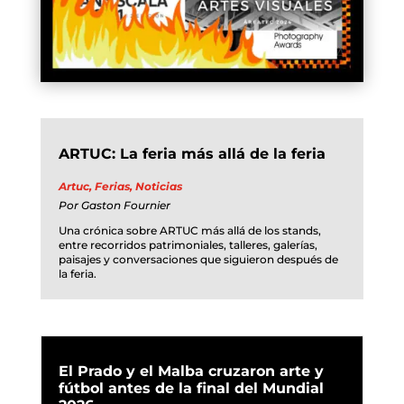
ARTUC: La feria más allá de la feria
Artuc
,
Ferias
,
Noticias
Por
Gaston Fournier
Una crónica sobre ARTUC más allá de los stands,
entre recorridos patrimoniales, talleres, galerías,
paisajes y conversaciones que siguieron después de
la feria.
El Prado y el Malba cruzaron arte y
fútbol antes de la final del Mundial