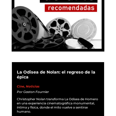
La Odisea de Nolan: el regreso de la
épica
Cine
,
Noticias
Por
Gaston Fournier
Christopher Nolan transforma La Odisea de Homero
en una experiencia cinematográfica monumental,
íntima y física, donde el mito vuelve a sentirse
humano.