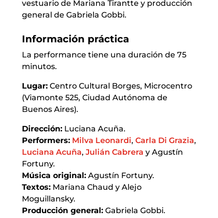
vestuario de Mariana Tirantte y producción
general de Gabriela Gobbi.
Información práctica
La performance tiene una duración de 75
minutos.
Lugar:
Centro Cultural Borges, Microcentro
(Viamonte 525, Ciudad Autónoma de
Buenos Aires).
Dirección:
Luciana Acuña.
Performers:
Milva Leonardi
,
Carla Di Grazia
,
Luciana Acuña
,
Julián Cabrera
y Agustín
Fortuny.
Música original:
Agustín Fortuny.
Textos:
Mariana Chaud y Alejo
Moguillansky.
Producción general:
Gabriela Gobbi.