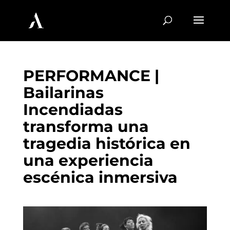
PERFORMANCE |
Bailarinas
Incendiadas
transforma una
tragedia histórica en
una experiencia
escénica inmersiva