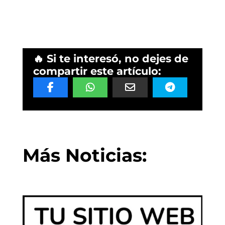
🔥 Si te interesó, no dejes de
compartir este artículo:
Más Noticias: