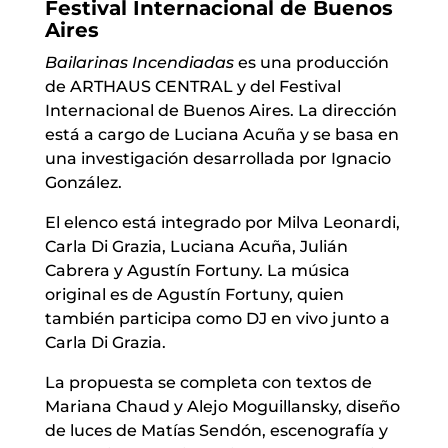
Festival Internacional de Buenos
Aires
Bailarinas Incendiadas
es una producción
de ARTHAUS CENTRAL y del Festival
Internacional de Buenos Aires. La dirección
está a cargo de Luciana Acuña y se basa en
una investigación desarrollada por Ignacio
González.
El elenco está integrado por Milva Leonardi,
Carla Di Grazia, Luciana Acuña, Julián
Cabrera y Agustín Fortuny. La música
original es de Agustín Fortuny, quien
también participa como DJ en vivo junto a
Carla Di Grazia.
La propuesta se completa con textos de
Mariana Chaud y Alejo Moguillansky, diseño
de luces de Matías Sendón, escenografía y