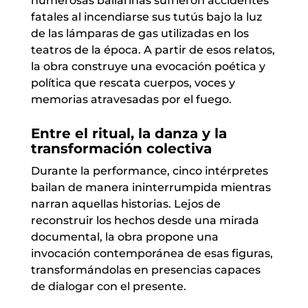
numerosas bailarinas sufrieron accidentes
fatales al incendiarse sus tutús bajo la luz
de las lámparas de gas utilizadas en los
teatros de la época. A partir de esos relatos,
la obra construye una evocación poética y
política que rescata cuerpos, voces y
memorias atravesadas por el fuego.
Entre el ritual, la danza y la
transformación colectiva
Durante la performance, cinco intérpretes
bailan de manera ininterrumpida mientras
narran aquellas historias. Lejos de
reconstruir los hechos desde una mirada
documental, la obra propone una
invocación contemporánea de esas figuras,
transformándolas en presencias capaces
de dialogar con el presente.