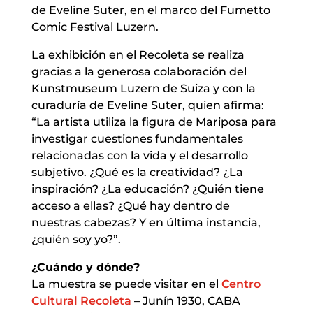
de Eveline Suter, en el marco del Fumetto
Comic Festival Luzern.
La exhibición en el Recoleta se realiza
gracias a la generosa colaboración del
Kunstmuseum Luzern de Suiza y con la
curaduría de Eveline Suter, quien afirma:
“La artista utiliza la figura de Mariposa para
investigar cuestiones fundamentales
relacionadas con la vida y el desarrollo
subjetivo. ¿Qué es la creatividad? ¿La
inspiración? ¿La educación? ¿Quién tiene
acceso a ellas? ¿Qué hay dentro de
nuestras cabezas? Y en última instancia,
¿quién soy yo?”.
¿Cuándo y dónde?
La muestra se puede visitar en el
Centro
Cultural Recoleta
– Junín 1930, CABA