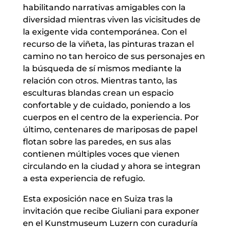
habilitando narrativas amigables con la
diversidad mientras viven las vicisitudes de
la exigente vida contemporánea. Con el
recurso de la viñeta, las pinturas trazan el
camino no tan heroico de sus personajes en
la búsqueda de sí mismos mediante la
relación con otros. Mientras tanto, las
esculturas blandas crean un espacio
confortable y de cuidado, poniendo a los
cuerpos en el centro de la experiencia. Por
último, centenares de mariposas de papel
flotan sobre las paredes, en sus alas
contienen múltiples voces que vienen
circulando en la ciudad y ahora se integran
a esta experiencia de refugio.
Esta exposición nace en Suiza tras la
invitación que recibe Giuliani para exponer
en el Kunstmuseum Luzern con curaduría