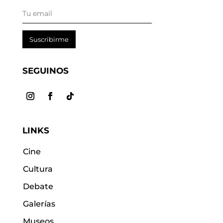
Suscribirme
SEGUINOS
LINKS
Cine
Cultura
Debate
Galerías
Museos