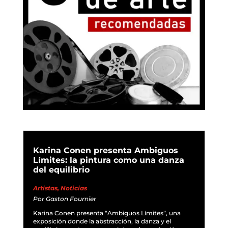
Karina Conen presenta Ambiguos
Límites: la pintura como una danza
del equilibrio
Artistas
,
Noticias
Por
Gaston Fournier
Karina Conen presenta “Ambiguos Límites”, una
exposición donde la abstracción, la danza y el