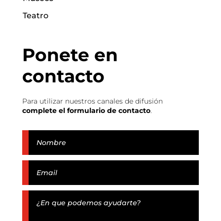
Teatro
Ponete en
contacto
Para utilizar nuestros canales de difusión
complete el formulario de contacto
.