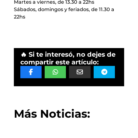
Martes a viernes, de 13.30 a 22hs
Sábados, domingos y feriados, de 11.30 a
22hs
🔥 Si te interesó, no dejes de
compartir este artículo:
Más Noticias: