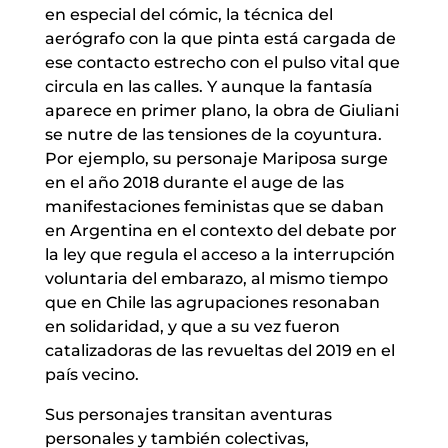
en especial del cómic, la técnica del
aerógrafo con la que pinta está cargada de
ese contacto estrecho con el pulso vital que
circula en las calles. Y aunque la fantasía
aparece en primer plano, la obra de Giuliani
se nutre de las tensiones de la coyuntura.
Por ejemplo, su personaje Mariposa surge
en el año 2018 durante el auge de las
manifestaciones feministas que se daban
en Argentina en el contexto del debate por
la ley que regula el acceso a la interrupción
voluntaria del embarazo, al mismo tiempo
que en Chile las agrupaciones resonaban
en solidaridad, y que a su vez fueron
catalizadoras de las revueltas del 2019 en el
país vecino.
Sus personajes transitan aventuras
personales y también colectivas,