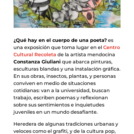
¿Qué hay en el cuerpo de una poeta?
es
una exposición que toma lugar en el
Centro
Cultural Recoleta
de la artista mendocina
Constanza Giuliani
que abarca pinturas,
esculturas blandas y una instalación gráfica.
En sus obras, insectos, plantas, y personas
conviven en medio de situaciones
cotidianas: van a la universidad, buscan
trabajo, escriben poemas y reflexionan
sobre sus sentimientos e inquietudes
juveniles en un mundo desafiante.
Heredera de algunas tradiciones urbanas y
veloces como el grafiti, y de la cultura pop,