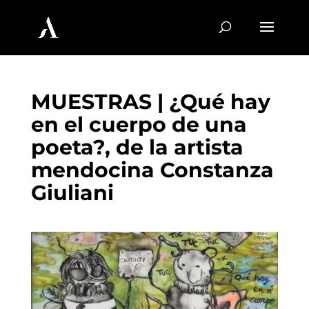
MUESTRAS | ¿Qué hay
en el cuerpo de una
poeta?, de la artista
mendocina Constanza
Giuliani