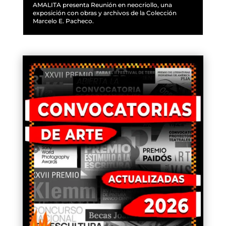
AMALITA presenta Reunión en neocriollo, una
exposición con obras y archivos de la Colección
Marcelo E. Pacheco.