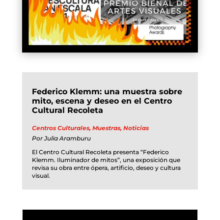
Federico Klemm: una muestra sobre
mito, escena y deseo en el Centro
Cultural Recoleta
Centros Culturales
,
Muestras
,
Noticias
Por
Julia Aramburu
El Centro Cultural Recoleta presenta “Federico
Klemm. Iluminador de mitos”, una exposición que
revisa su obra entre ópera, artificio, deseo y cultura
visual.