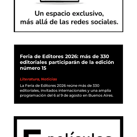
Feria de Editores 2026: más de 330
editoriales participarán de la edición
número 15
Literatura
,
Noticias
La Feria de Editores 2026 reúne más de 330
editoriales, invitados internacionales y una amplia
programación del 6 al 9 de agosto en Buenos Aires.