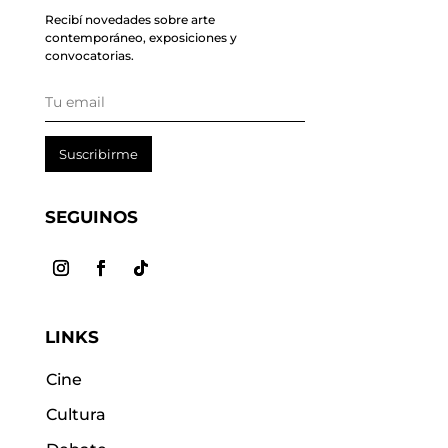
Recibí novedades sobre arte
contemporáneo, exposiciones y
convocatorias.
Suscribirme
SEGUINOS
LINKS
Cine
Cultura