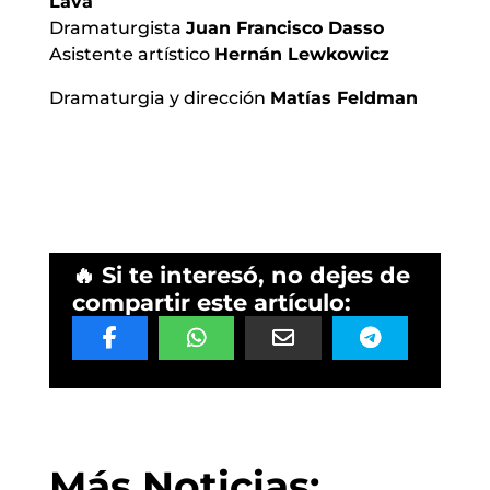
Lava
Dramaturgista
Juan Francisco Dasso
Asistente artístico
Hernán Lewkowicz
Dramaturgia y dirección
Matías Feldman
🔥 Si te interesó, no dejes de
compartir este artículo:
Más Noticias: