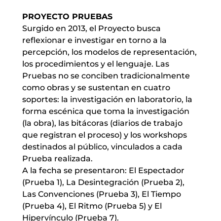
PROYECTO PRUEBAS
Surgido en 2013, el Proyecto busca
reflexionar e investigar en torno a la
percepción, los modelos de representación,
los procedimientos y el lenguaje. Las
Pruebas no se conciben tradicionalmente
como obras y se sustentan en cuatro
soportes: la investigación en laboratorio, la
forma escénica que toma la investigación
(la obra), las bitácoras (diarios de trabajo
que registran el proceso) y los workshops
destinados al público, vinculados a cada
Prueba realizada.
A la fecha se presentaron: El Espectador
(Prueba 1), La Desintegración (Prueba 2),
Las Convenciones (Prueba 3), El Tiempo
(Prueba 4), El Ritmo (Prueba 5) y El
Hipervínculo (Prueba 7).