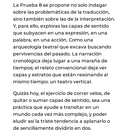
La Prueba 8 se propone no solo indagar
sobre las problemáticas de la traducción,
sino también sobre las de la interpretación.
Y, para ello, exploras las capas de sentido
que subyacen en una expresión, en una
palabra, en una acción. Como una
arqueología teatral que excava buscando
pervivencias del pasado. La narración
cronológica deja lugar a una maraña de
tiempos; el relato convencional deja ver
capas y estratos que están resonando al
mismo tiempo: un teatro vertical.
Quizás hoy, el ejercicio de correr velos, de
quitar o sumar capas de sentido, sea una
práctica que ayude a transitar en un
mundo cada vez más complejo, y poder
eludir así la triste tendencia a aplanarlo o
de sencillamente dividirlo en dos.