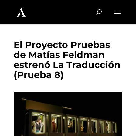
El Proyecto Pruebas
de Matías Feldman
estrenó La Traducción
(Prueba 8)