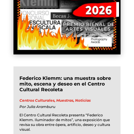
Federico Klemm: una muestra sobre
mito, escena y deseo en el Centro
Cultural Recoleta
Centros Culturales
,
Muestras
,
Noticias
Por
Julia Aramburu
El Centro Cultural Recoleta presenta “Federico
Klemm. Iluminador de mitos”, una exposición que
revisa su obra entre ópera, artificio, deseo y cultura
visual.