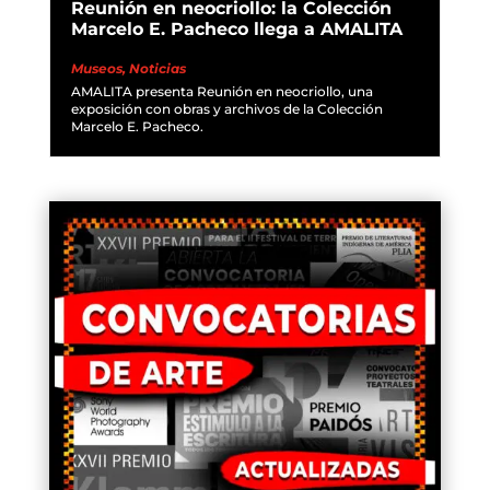
Reunión en neocriollo: la Colección
Marcelo E. Pacheco llega a AMALITA
Museos
,
Noticias
AMALITA presenta Reunión en neocriollo, una
exposición con obras y archivos de la Colección
Marcelo E. Pacheco.