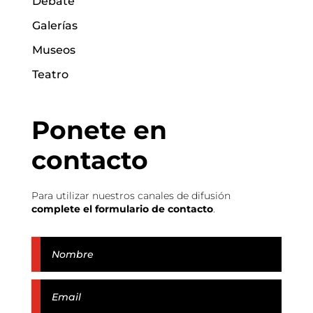
Debate
Galerías
Museos
Teatro
Ponete en
contacto
Para utilizar nuestros canales de difusión
complete el formulario de contacto
.