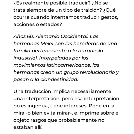
¿Es realmente posible traducir? ¿No se
trata siempre de un tipo de traición? ¿Qué
ocurre cuando intentamos traducir gestos,
acciones o estados?
Años 60. Alemania Occidental. Las
hermanas Meier son las herederas de una
familia perteneciente a la burguesía
industrial. Interpeladas por los
movimientos latinoamericanos, las
hermanas crean un grupo revolucionario y
pasan a la clandestinidad.
Una traducción implica necesariamente
una interpretación, pero esa interpretación
no es ingenua, tiene intereses. Pone en la
mira -o bien evita mirar-, e imprime sobre el
objeto rasgos que probablemente no
estaban allí.