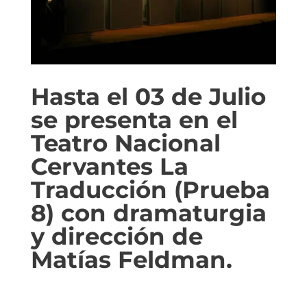
Hasta el 03 de Julio
se presenta en el
Teatro Nacional
Cervantes La
Traducción (Prueba
8) con dramaturgia
y dirección de
Matías Feldman.