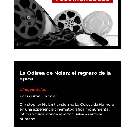
La Odisea de Nolan: el regreso de la
épica
Cine
,
Noticias
Por
Gaston Fournier
Christopher Nolan transforma La Odisea de Homero
en una experiencia cinematográfica monumental,
íntima y física, donde el mito vuelve a sentirse
humano.