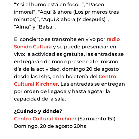
“Y si el humo está en foco…”, “Paseo
inmoral”, “Aquí & ahora (Los primeros tres
minutos)”, “Aquí & ahora (Y después)”,
“Alma” y “Balsa”.
El concierto se transmite en vivo por
radio
Sonido Cultura
y se puede presenciar en
vivo: la actividad es gratuita, las entradas se
entregarán de modo presencial el mismo
día de la actividad, domingo 20 de agosto
desde las 14hs, en la boletería del
Centro
Cultural Kirchner
. Las entradas se entregan
por orden de llegada y hasta agotar la
capacidad de la sala.
¿Cuándo y dónde?
Centro Cultural Kirchner
(Sarmiento 151).
Domingo, 20 de agosto 20hs