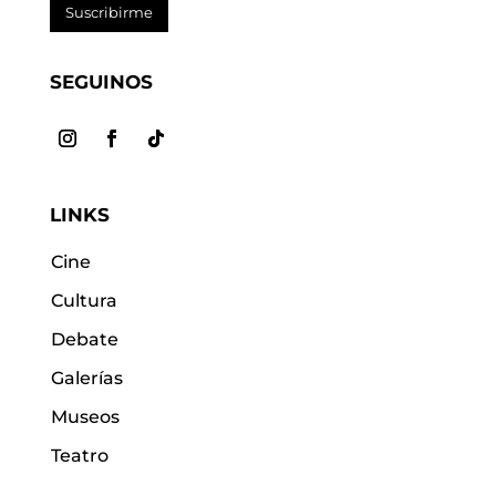
Suscribirme
SEGUINOS
LINKS
Cine
Cultura
Debate
Galerías
Museos
Teatro