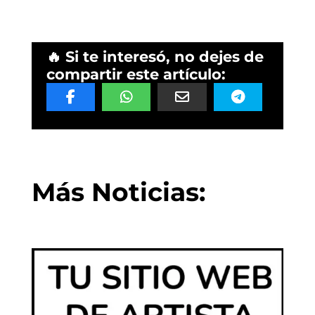
🔥 Si te interesó, no dejes de
compartir este artículo:
Más Noticias: