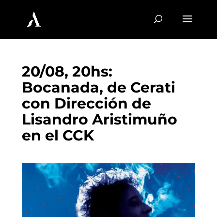
20/08, 20hs:
Bocanada, de Cerati
con Dirección de
Lisandro Aristimuño
en el CCK