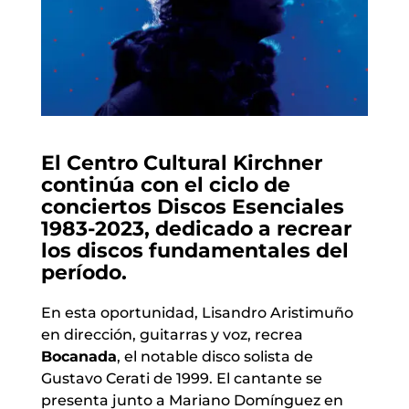
El Centro Cultural Kirchner
continúa con el ciclo de
conciertos Discos Esenciales
1983-2023, dedicado a recrear
los discos fundamentales del
período.
En esta oportunidad, Lisandro Aristimuño
en dirección, guitarras y voz, recrea
Bocanada
, el notable disco solista de
Gustavo Cerati de 1999. El cantante se
presenta junto a Mariano Domínguez en