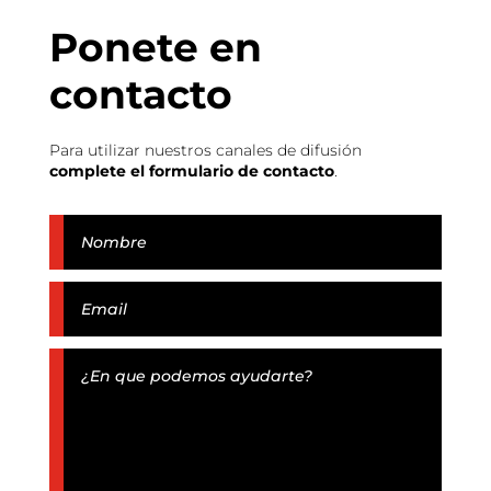
Ponete en
contacto
Para utilizar nuestros canales de difusión
complete el formulario de contacto
.