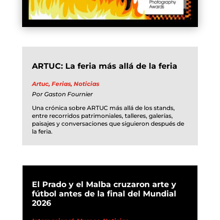
ARTUC: La feria más allá de la feria
Artuc
,
Ferias
,
Noticias
Por
Gaston Fournier
Una crónica sobre ARTUC más allá de los stands,
entre recorridos patrimoniales, talleres, galerías,
paisajes y conversaciones que siguieron después de
la feria.
El Prado y el Malba cruzaron arte y
fútbol antes de la final del Mundial
2026